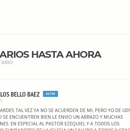
TARIOS HASTA AHORA
TARIO
RLOS BELLO BAEZ
AUTOR
11
ARDES TAL VEZ YA NO SE ACUERDEN DE MI, PERO YO DE UDS
RO SE ENCUENTREN BIEN LE ENVIO UN ABRAZO Y MUCHAS
NES. EN ESPECIAL AL PASTOR EZEQUIEL Y A TODOS LOS