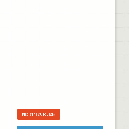
REGISTRE SU IGLESIA