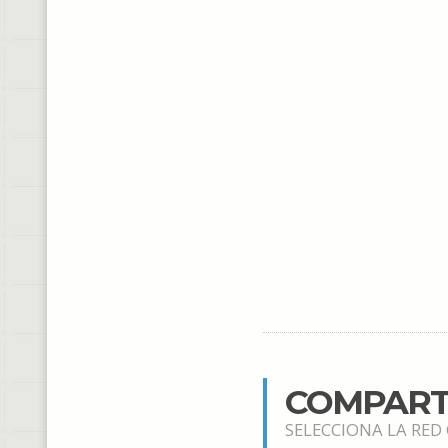
COMPART
SELECCIONA LA RED