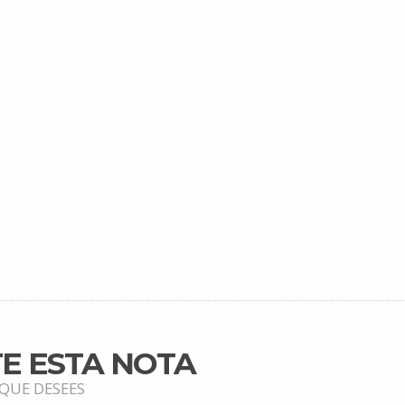
E ESTA NOTA
 QUE DESEES