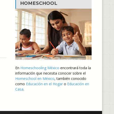
HOMESCHOOL
En
Homeschooling México
encontrará toda la
información que necesita conocer sobre el
Homeschool en México
, también conocido
como
Educación en el Hogar
o
Educación en
Casa
.