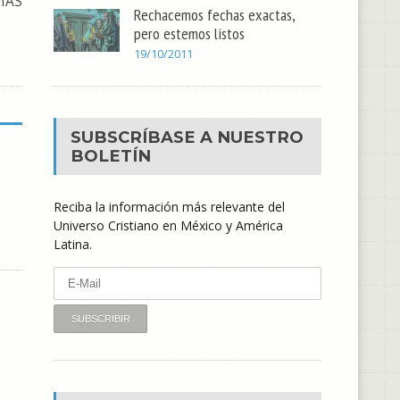
IAS
Rechacemos fechas exactas,
pero estemos listos
19/10/2011
SUBSCRÍBASE A NUESTRO
BOLETÍN
Reciba la información más relevante del
Universo Cristiano en México y América
Latina.