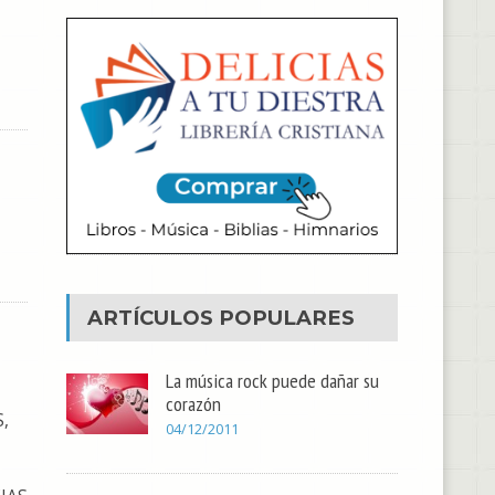
ARTÍCULOS POPULARES
La música rock puede dañar su
corazón
,
04/12/2011