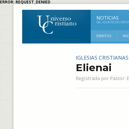
ERROR: REQUEST_DENIED
NOTICIAS
DEL ACONTECER CRISTI
EVENTOS
RA
IGLESIAS CRISTIANAS
Elienai
Registrada por
Pastor: 