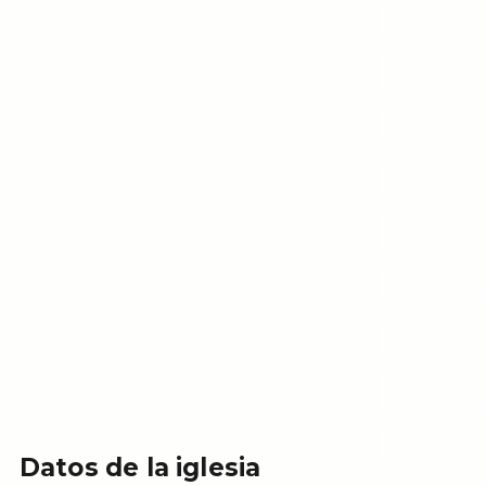
Datos de la iglesia