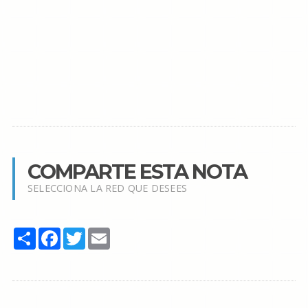
COMPARTE ESTA NOTA
SELECCIONA LA RED QUE DESEES
Share
Facebook
Twitter
Email