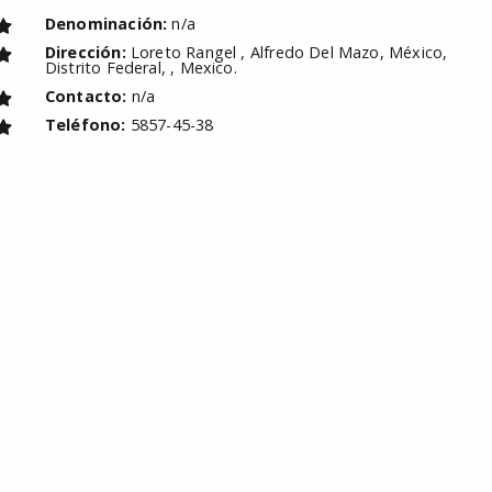
Denominación:
n/a
Dirección:
Loreto Rangel , Alfredo Del Mazo, México,
Distrito Federal, , Mexico.
Contacto:
n/a
Teléfono:
5857-45-38