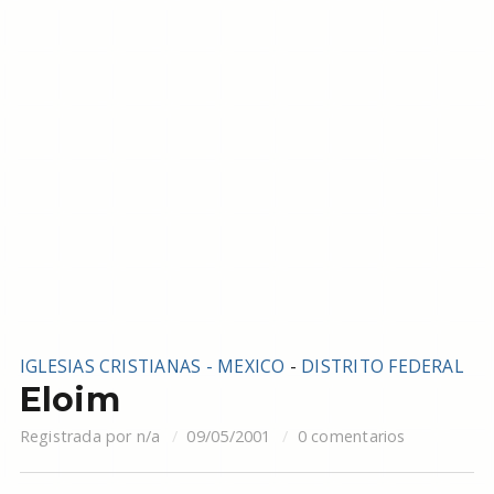
IGLESIAS CRISTIANAS - MEXICO
-
DISTRITO FEDERAL
Eloim
Registrada por
n/a
09/05/2001
0 comentarios