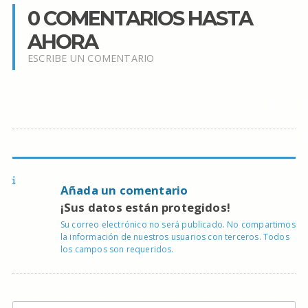
0 COMENTARIOS HASTA
AHORA
ESCRIBE UN COMENTARIO
Añada un comentario
¡Sus datos están protegidos!
Su correo electrónico no será publicado. No compartimos
la información de nuestros usuarios con terceros. Todos
los campos son requeridos.