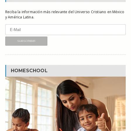
Reciba la información más relevante del Universo Cristiano en México
y América Latina.
HOMESCHOOL