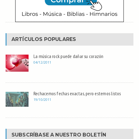
ARTÍCULOS POPULARES
La música rock puede dañar su corazón
04/12/2011
Rechacemos fechas exactas, pero estemos listos
19/10/2011
SUBSCRÍBASE A NUESTRO BOLETÍN