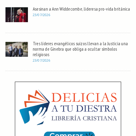
Asesinan a Ann Widdecombe, lideresa pro-vida británica
23/07/2026
Tres líderes evangélicos suizos llevan a la Justicia una
norma de Ginebra que obliga a ocultar símbolos
religiosos
23/07/2026