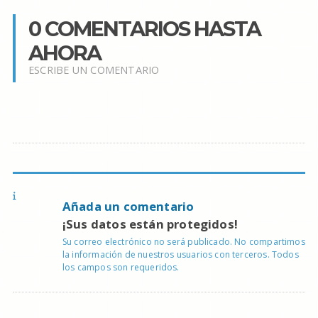
0 COMENTARIOS HASTA
AHORA
ESCRIBE UN COMENTARIO
Añada un comentario
¡Sus datos están protegidos!
Su correo electrónico no será publicado. No compartimos
la información de nuestros usuarios con terceros. Todos
los campos son requeridos.