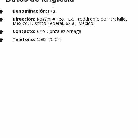
Denominación:
n/a
Dirección:
Rossini # 159 , Ex. Hipódromo de Peralvillo,
México, Distrito Federal, 6250, Mexico.
Contacto:
Ciro González Arriaga
Teléfono:
5583-26-04