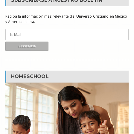
SUBSCRÍBASE A NUESTRO BOLETÍN
Reciba la información más relevante del Universo Cristiano en México
y América Latina.
HOMESCHOOL