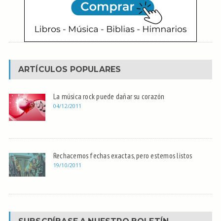
ARTÍCULOS POPULARES
La música rock puede dañar su corazón
04/12/2011
Rechacemos fechas exactas, pero estemos listos
19/10/2011