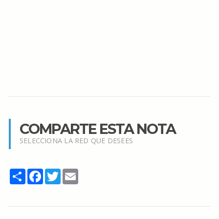
COMPARTE ESTA NOTA
SELECCIONA LA RED QUE DESEES
Share
Facebook
Twitter
Email