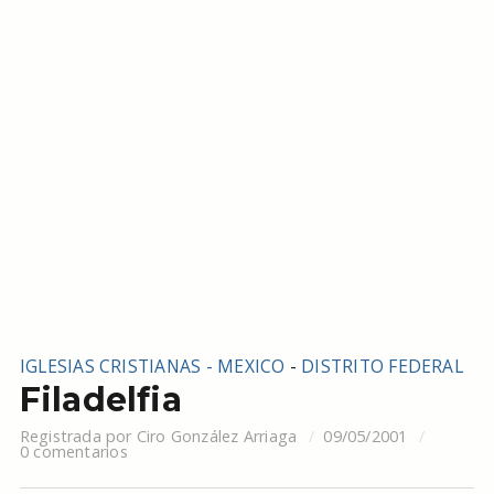
IGLESIAS CRISTIANAS - MEXICO
-
DISTRITO FEDERAL
Filadelfia
Registrada por
Ciro González Arriaga
09/05/2001
0 comentarios