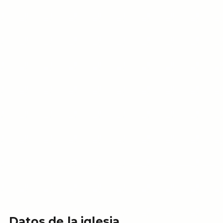
Datos de la iglesia