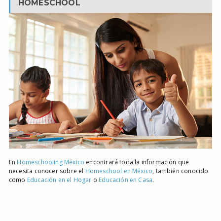
HOMESCHOOL
En
Homeschooling México
encontrará toda la información que
necesita conocer sobre el
Homeschool en México
, también conocido
como
Educación en el Hogar
o
Educación en Casa
.