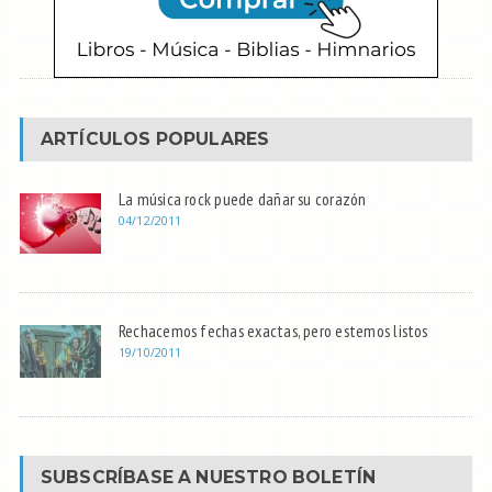
ARTÍCULOS POPULARES
La música rock puede dañar su corazón
04/12/2011
Rechacemos fechas exactas, pero estemos listos
19/10/2011
SUBSCRÍBASE A NUESTRO BOLETÍN