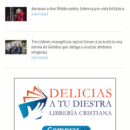
Asesinan a Ann Widdecombe, lideresa pro-vida británica
23/07/2026
Tres líderes evangélicos suizos llevan a la Justicia una
norma de Ginebra que obliga a ocultar símbolos
religiosos
23/07/2026