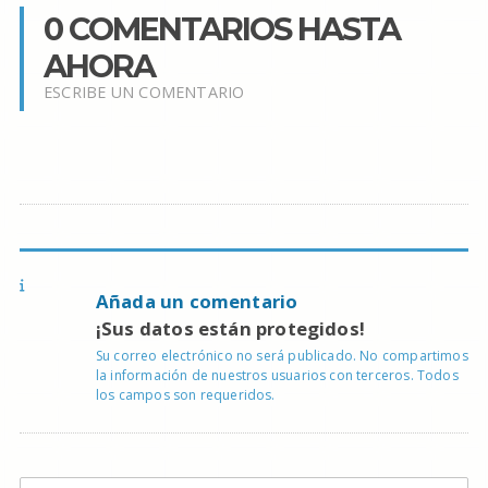
0 COMENTARIOS HASTA
AHORA
ESCRIBE UN COMENTARIO
Añada un comentario
¡Sus datos están protegidos!
Su correo electrónico no será publicado. No compartimos
la información de nuestros usuarios con terceros. Todos
los campos son requeridos.