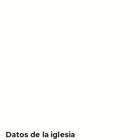
Datos de la iglesia