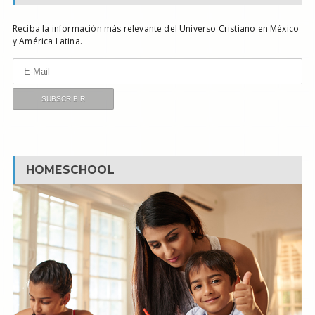
Reciba la información más relevante del Universo Cristiano en México
y América Latina.
HOMESCHOOL