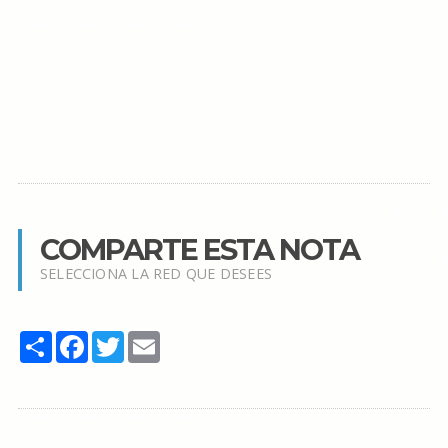
COMPARTE ESTA NOTA
SELECCIONA LA RED QUE DESEES
Share
Facebook
Twitter
Email