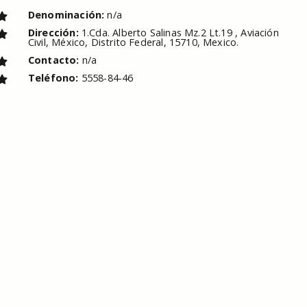
Denominación:
n/a
Dirección:
1.Cda. Alberto Salinas Mz.2 Lt.19 , Aviación
Civil, México, Distrito Federal, 15710, Mexico.
Contacto:
n/a
Teléfono:
5558-84-46