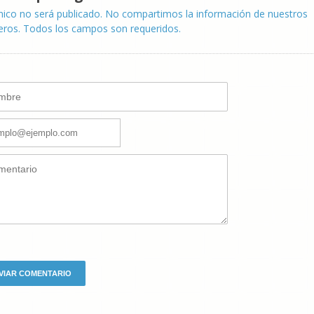
nico no será publicado. No compartimos la información de nuestros
eros. Todos los campos son requeridos.