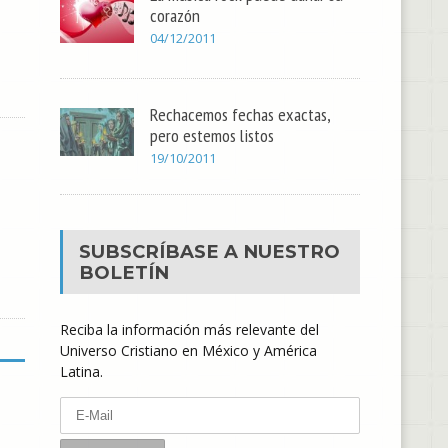
corazón
04/12/2011
Rechacemos fechas exactas,
pero estemos listos
19/10/2011
SUBSCRÍBASE A NUESTRO
BOLETÍN
Reciba la información más relevante del
Universo Cristiano en México y América
Latina.