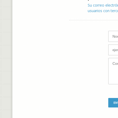
Su correo electró
usuarios con terc