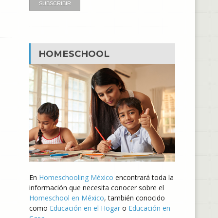
HOMESCHOOL
En
Homeschooling México
encontrará toda la
información que necesita conocer sobre el
Homeschool en México
, también conocido
como
Educación en el Hogar
o
Educación en