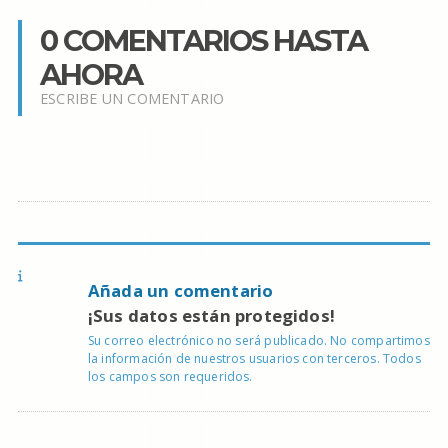
0 COMENTARIOS HASTA
AHORA
ESCRIBE UN COMENTARIO
Añada un comentario
¡Sus datos están protegidos!
Su correo electrónico no será publicado. No compartimos
la información de nuestros usuarios con terceros. Todos
los campos son requeridos.