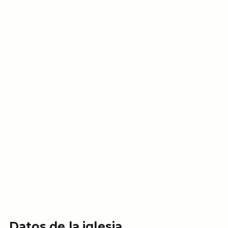
Datos de la iglesia