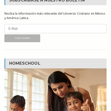
SUBSCRÍBASE A NUESTRO BOLETÍN
Reciba la información más relevante del Universo Cristiano en México
y América Latina.
HOMESCHOOL