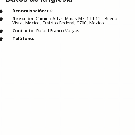
Denominación:
n/a
Dirección:
Camino A Las Minas Mz. 1 Lt.11 , Buena
Vista, México, Distrito Federal, 9700, Mexico.
Contacto:
Rafael Franco Vargas
Teléfono: