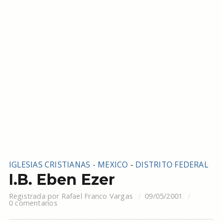
IGLESIAS CRISTIANAS - MEXICO
-
DISTRITO FEDERAL
I.B. Eben Ezer
Registrada por
Rafael Franco Vargas
09/05/2001
0 comentarios