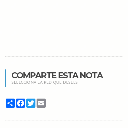
COMPARTE ESTA NOTA
SELECCIONA LA RED QUE DESEES
Share
Facebook
Twitter
Email