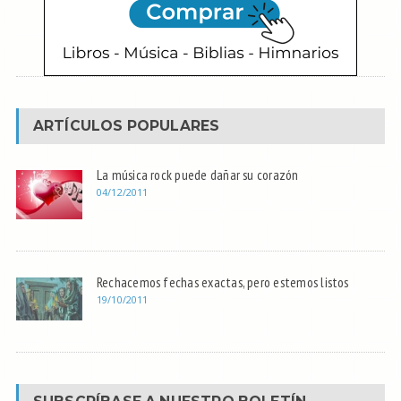
ARTÍCULOS POPULARES
La música rock puede dañar su corazón
04/12/2011
Rechacemos fechas exactas, pero estemos listos
19/10/2011