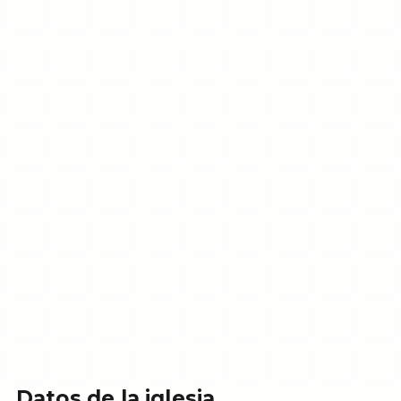
Datos de la iglesia