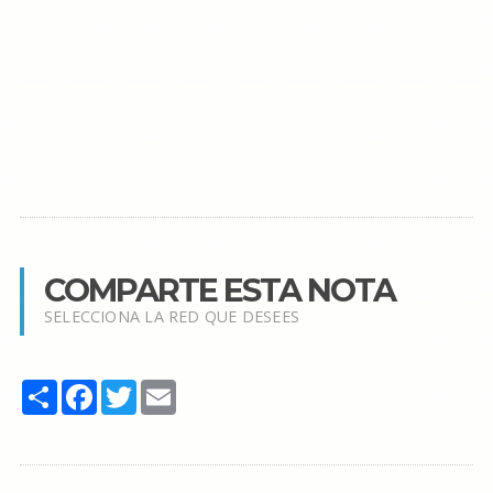
COMPARTE ESTA NOTA
SELECCIONA LA RED QUE DESEES
Share
Facebook
Twitter
Email