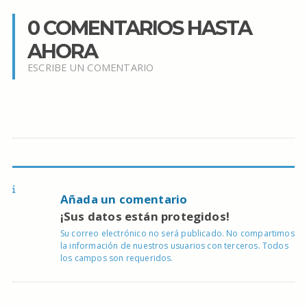
0 COMENTARIOS HASTA
AHORA
ESCRIBE UN COMENTARIO
Añada un comentario
¡Sus datos están protegidos!
Su correo electrónico no será publicado. No compartimos
la información de nuestros usuarios con terceros. Todos
los campos son requeridos.