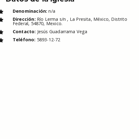
Denominación:
n/a
Dirección:
Río Lerma s/n , La Presita, México, Distrito
Federal, 54870, Mexico.
Contacto:
Jesús Guadarrama Vega
Teléfono:
5893-12-72