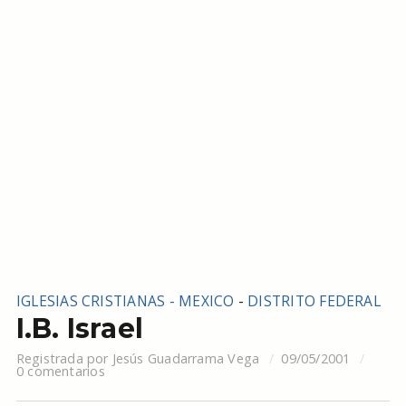
IGLESIAS CRISTIANAS - MEXICO
-
DISTRITO FEDERAL
I.B. Israel
Registrada por
Jesús Guadarrama Vega
09/05/2001
0 comentarios