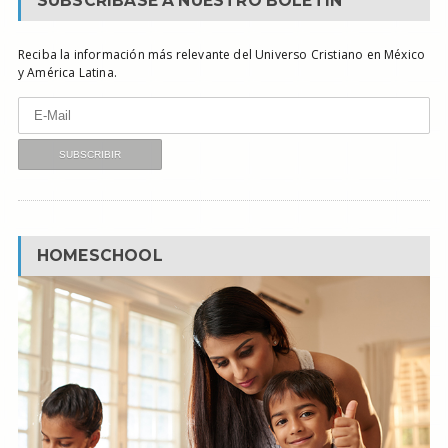
SUBSCRÍBASE A NUESTRO BOLETÍN
Reciba la información más relevante del Universo Cristiano en México
y América Latina.
HOMESCHOOL