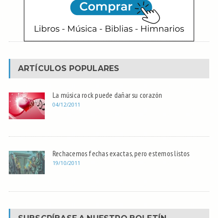
ARTÍCULOS POPULARES
La música rock puede dañar su corazón
04/12/2011
Rechacemos fechas exactas, pero estemos listos
19/10/2011