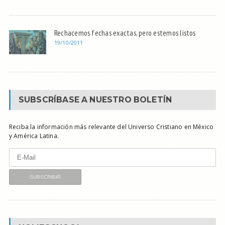
Rechacemos fechas exactas, pero estemos listos
19/10/2011
SUBSCRÍBASE A NUESTRO BOLETÍN
Reciba la información más relevante del Universo Cristiano en México
y América Latina.