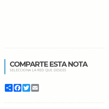
COMPARTE ESTA NOTA
SELECCIONA LA RED QUE DESEES
Share
Facebook
Twitter
Email