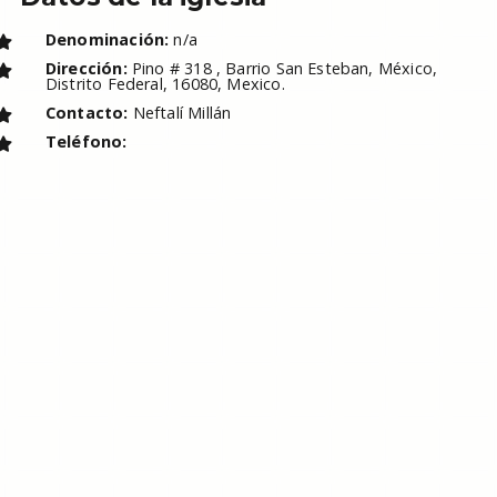
Denominación:
n/a
Dirección:
Pino # 318 , Barrio San Esteban, México,
Distrito Federal, 16080, Mexico.
Contacto:
Neftalí Millán
Teléfono: