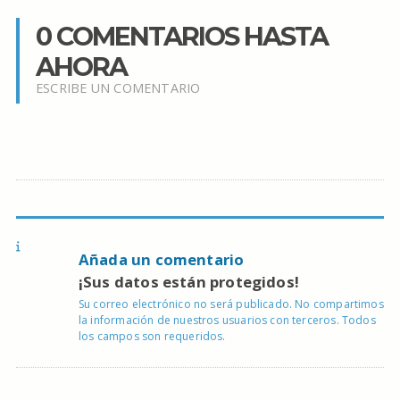
0 COMENTARIOS HASTA
AHORA
ESCRIBE UN COMENTARIO
Añada un comentario
¡Sus datos están protegidos!
Su correo electrónico no será publicado. No compartimos
la información de nuestros usuarios con terceros. Todos
los campos son requeridos.