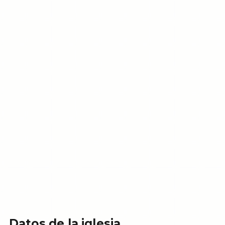
Datos de la iglesia