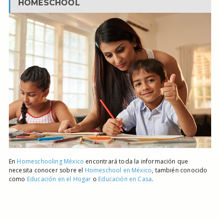
HOMESCHOOL
En
Homeschooling México
encontrará toda la información que
necesita conocer sobre el
Homeschool en México
, también conocido
como
Educación en el Hogar
o
Educación en Casa
.