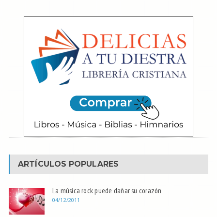
ARTÍCULOS POPULARES
La música rock puede dañar su corazón
04/12/2011