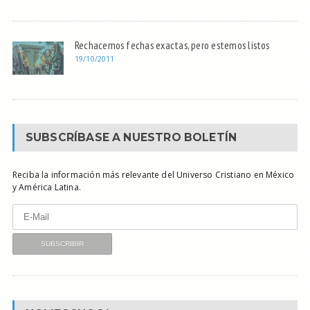
Rechacemos fechas exactas, pero estemos listos
19/10/2011
SUBSCRÍBASE A NUESTRO BOLETÍN
Reciba la información más relevante del Universo Cristiano en México
y América Latina.