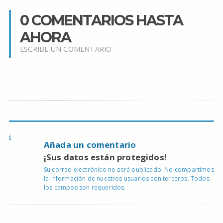
0 COMENTARIOS HASTA
AHORA
ESCRIBE UN COMENTARIO
Añada un comentario
¡Sus datos están protegidos!
Su correo electrónico no será publicado. No compartimos
la información de nuestros usuarios con terceros. Todos
los campos son requeridos.