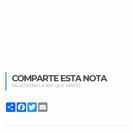
COMPARTE ESTA NOTA
SELECCIONA LA RED QUE DESEES
Share
Facebook
Twitter
Email