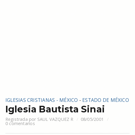
IGLESIAS CRISTIANAS - MÉXICO
-
ESTADO DE MÉXICO
Iglesia Bautista Sinai
Registrada por
SAUL VAZQUEZ R
08/05/2001
0 comentarios