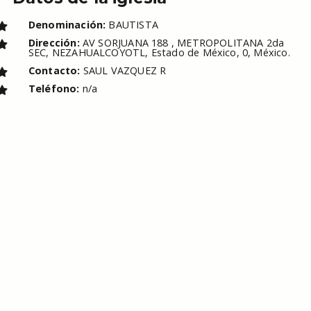
Denominación:
BAUTISTA
Dirección:
AV SORJUANA 188 , METROPOLITANA 2da
SEC, NEZAHUALCOYOTL, Estado de México, 0, México.
Contacto:
SAUL VAZQUEZ R
Teléfono:
n/a