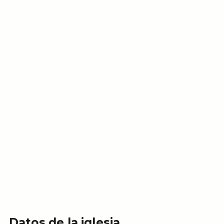
Datos de la iglesia