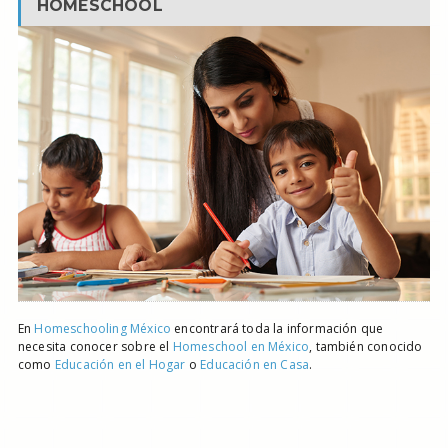
HOMESCHOOL
En
Homeschooling México
encontrará toda la información que
necesita conocer sobre el
Homeschool en México
, también conocido
como
Educación en el Hogar
o
Educación en Casa
.