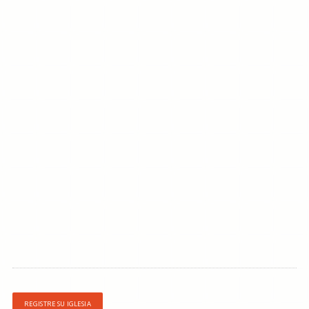
REGISTRE SU IGLESIA