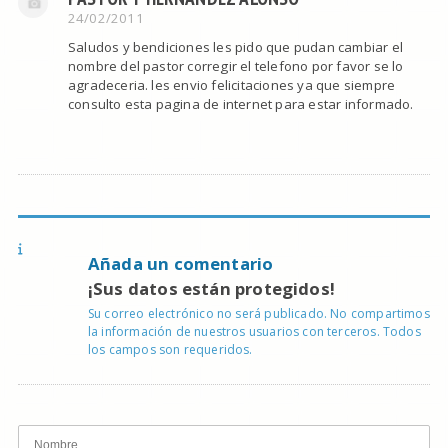
24/02/2011
Saludos y bendiciones les pido que pudan cambiar el
nombre del pastor corregir el telefono por favor se lo
agradeceria. les envio felicitaciones ya que siempre
consulto esta pagina de internet para estar informado.
Añada un comentario
¡Sus datos están protegidos!
Su correo electrónico no será publicado. No compartimos
la información de nuestros usuarios con terceros. Todos
los campos son requeridos.