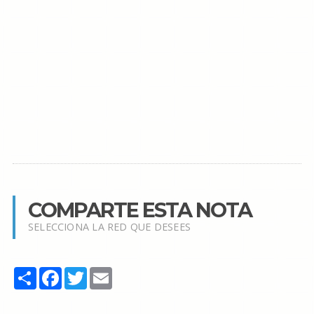
COMPARTE ESTA NOTA
SELECCIONA LA RED QUE DESEES
Share
Facebook
Twitter
Email