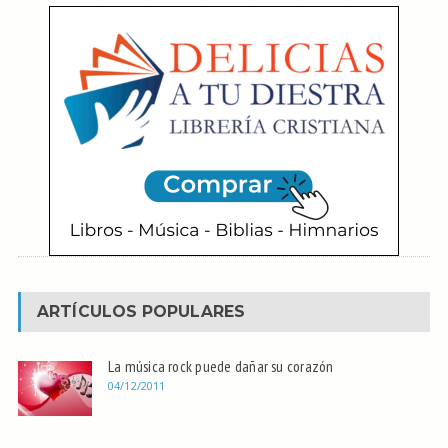
ARTÍCULOS POPULARES
La música rock puede dañar su corazón
04/12/2011