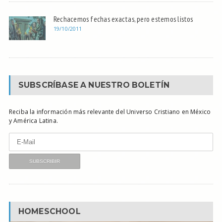
Rechacemos fechas exactas, pero estemos listos
19/10/2011
SUBSCRÍBASE A NUESTRO BOLETÍN
Reciba la información más relevante del Universo Cristiano en México
y América Latina.
HOMESCHOOL