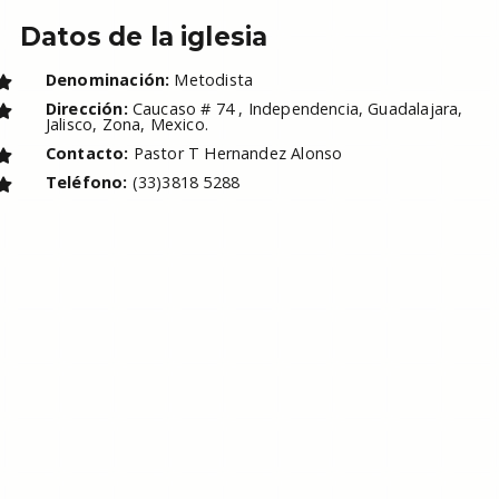
Datos de la iglesia
Denominación:
Metodista
Dirección:
Caucaso # 74 , Independencia, Guadalajara,
Jalisco, Zona, Mexico.
Contacto:
Pastor T Hernandez Alonso
Teléfono:
(33)3818 5288