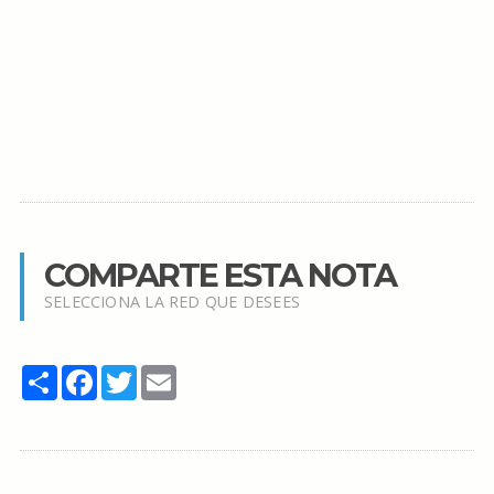
COMPARTE ESTA NOTA
SELECCIONA LA RED QUE DESEES
Share
Facebook
Twitter
Email