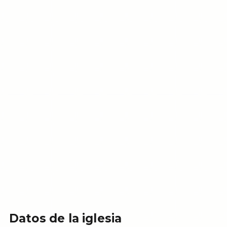
Datos de la iglesia