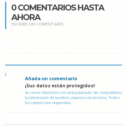
0 COMENTARIOS HASTA
AHORA
ESCRIBE UN COMENTARIO
Añada un comentario
¡Sus datos están protegidos!
Su correo electrónico no será publicado. No compartimos
la información de nuestros usuarios con terceros. Todos
los campos son requeridos.