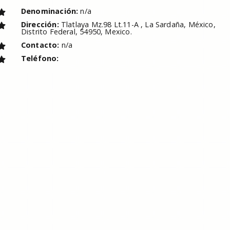
Denominación:
n/a
Dirección:
Tlatlaya Mz.98 Lt.11-A , La Sardaña, México,
Distrito Federal, 54950, Mexico.
Contacto:
n/a
Teléfono: