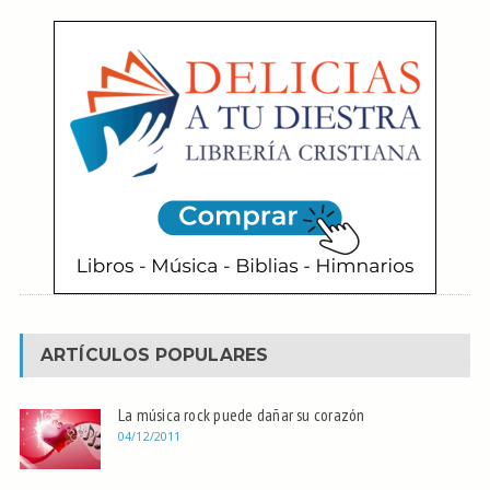
ARTÍCULOS POPULARES
La música rock puede dañar su corazón
04/12/2011