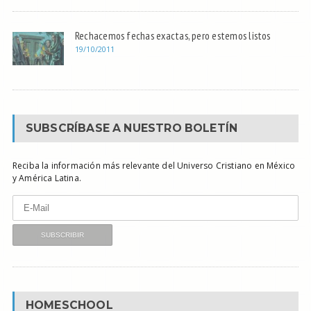
Rechacemos fechas exactas, pero estemos listos
19/10/2011
SUBSCRÍBASE A NUESTRO BOLETÍN
Reciba la información más relevante del Universo Cristiano en México
y América Latina.
HOMESCHOOL