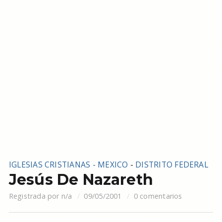
IGLESIAS CRISTIANAS - MEXICO
-
DISTRITO FEDERAL
Jesús De Nazareth
Registrada por
n/a
09/05/2001
0 comentarios