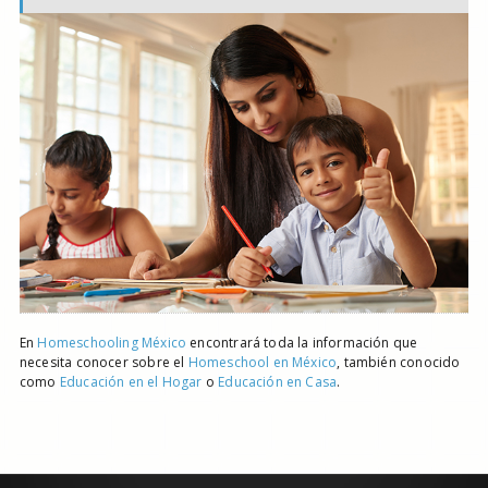
En
Homeschooling México
encontrará toda la información que
necesita conocer sobre el
Homeschool en México
, también conocido
como
Educación en el Hogar
o
Educación en Casa
.