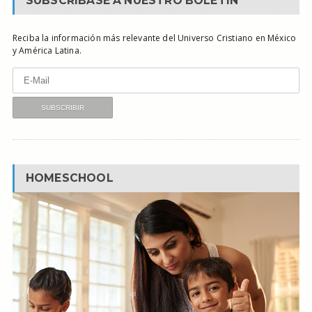
SUBSCRÍBASE A NUESTRO BOLETÍN
Reciba la información más relevante del Universo Cristiano en México
y América Latina.
HOMESCHOOL