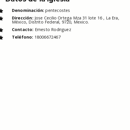
Denominación:
pentecostes
Dirección:
Jose Cecilio Ortega Mza 31 lote 16 , La Era,
México, Distrito Federal, 9720, Mexico.
Contacto:
Ernesto Rodriguez
Teléfono:
18006672467