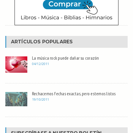
ARTÍCULOS POPULARES
La música rock puede dañar su corazón
04/12/2011
Rechacemos fechas exactas, pero estemos listos
19/10/2011