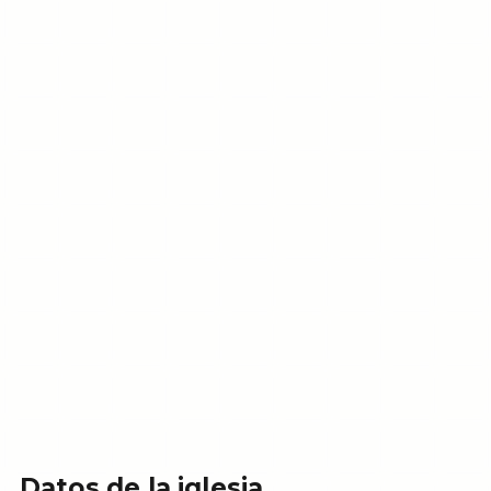
Datos de la iglesia