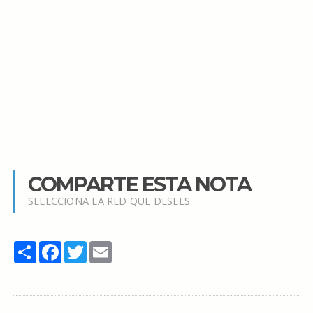
COMPARTE ESTA NOTA
SELECCIONA LA RED QUE DESEES
Share
Facebook
Twitter
Email