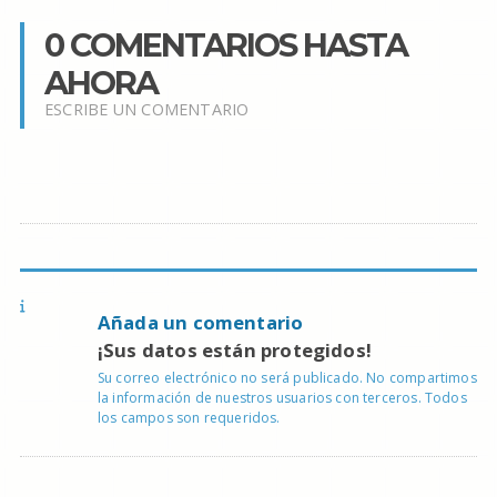
0 COMENTARIOS HASTA
AHORA
ESCRIBE UN COMENTARIO
Añada un comentario
¡Sus datos están protegidos!
Su correo electrónico no será publicado. No compartimos
la información de nuestros usuarios con terceros. Todos
los campos son requeridos.