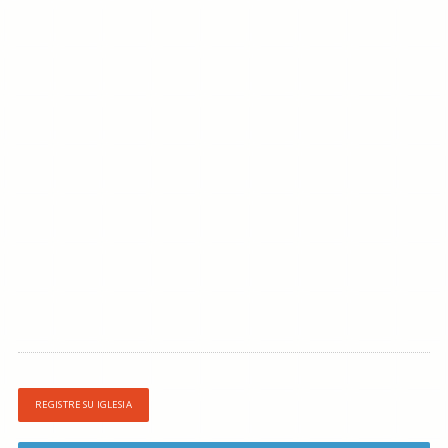
REGISTRE SU IGLESIA