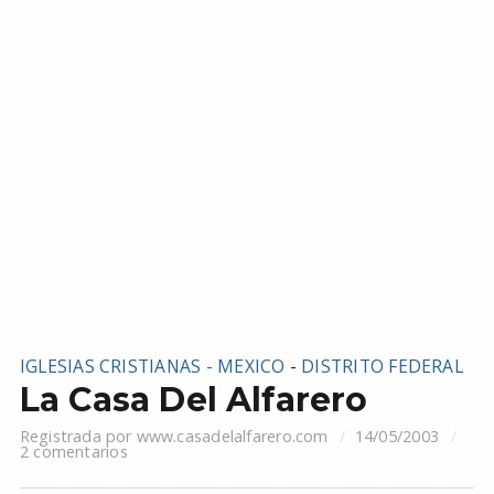
IGLESIAS CRISTIANAS - MEXICO
-
DISTRITO FEDERAL
La Casa Del Alfarero
Registrada por
www.casadelalfarero.com
14/05/2003
2 comentarios