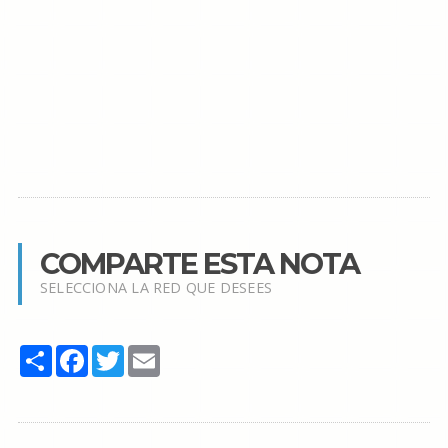
COMPARTE ESTA NOTA
SELECCIONA LA RED QUE DESEES
Share
Facebook
Twitter
Email