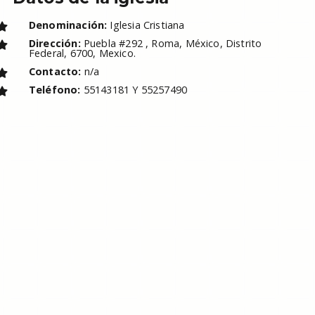
Denominación:
Iglesia Cristiana
Dirección:
Puebla #292 , Roma, México, Distrito
Federal, 6700, Mexico.
Contacto:
n/a
Teléfono:
55143181 Y 55257490