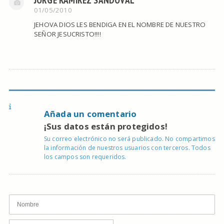
01/05/2010
JEHOVA DIOS LES BENDIGA EN EL NOMBRE DE NUESTRO
SEÑOR JESUCRISTO!!!!
Añada un comentario
¡Sus datos están protegidos!
Su correo electrónico no será publicado. No compartimos
la información de nuestros usuarios con terceros. Todos
los campos son requeridos.