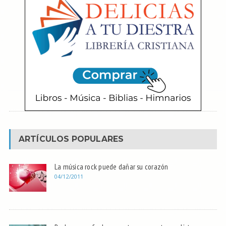
ARTÍCULOS POPULARES
La música rock puede dañar su corazón
04/12/2011