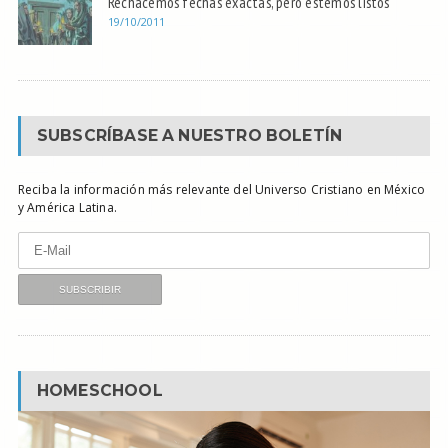
Rechacemos fechas exactas, pero estemos listos
19/10/2011
SUBSCRÍBASE A NUESTRO BOLETÍN
Reciba la información más relevante del Universo Cristiano en México
y América Latina.
HOMESCHOOL