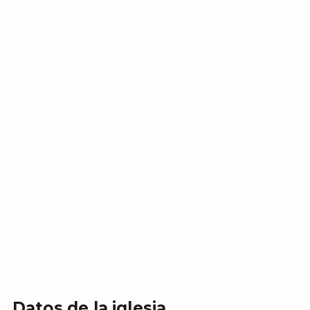
Datos de la iglesia