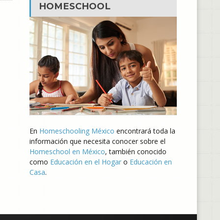
HOMESCHOOL
En
Homeschooling México
encontrará toda la
información que necesita conocer sobre el
Homeschool en México
, también conocido
como
Educación en el Hogar
o
Educación en
Casa
.