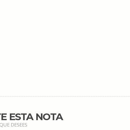
E ESTA NOTA
 QUE DESEES