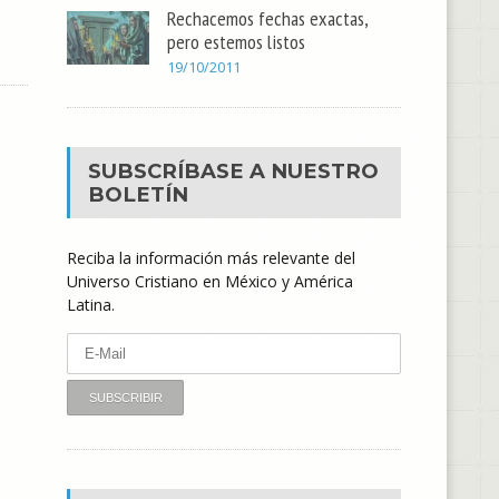
Rechacemos fechas exactas,
pero estemos listos
19/10/2011
SUBSCRÍBASE A NUESTRO
BOLETÍN
Reciba la información más relevante del
Universo Cristiano en México y América
Latina.