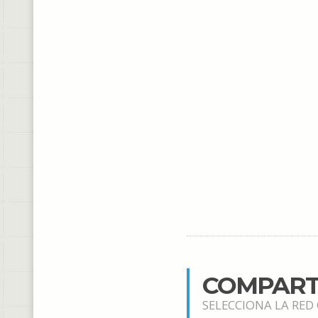
COMPART
SELECCIONA LA RED