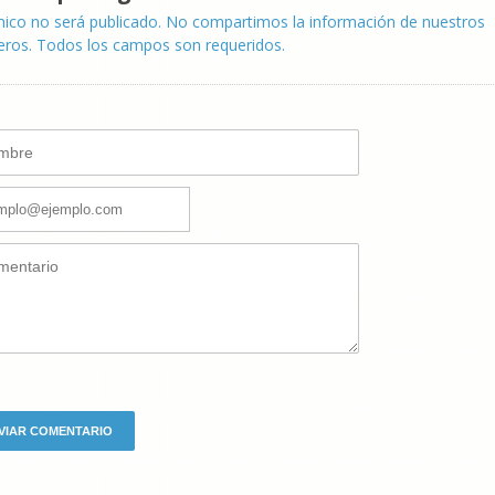
nico no será publicado. No compartimos la información de nuestros
eros. Todos los campos son requeridos.