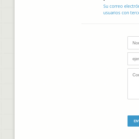
Su correo electró
usuarios con terc