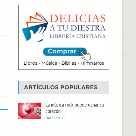
ARTÍCULOS POPULARES
La música rock puede dañar su
corazón
04/12/2011