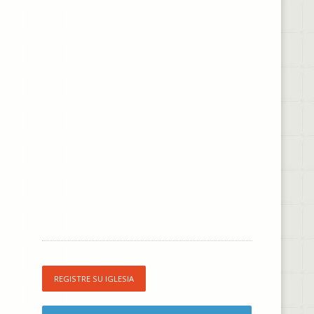
REGISTRE SU IGLESIA