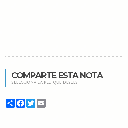
COMPARTE ESTA NOTA
SELECCIONA LA RED QUE DESEES
Share
Facebook
Twitter
Email