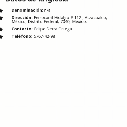
Denominación:
n/a
Dirección:
Ferrocarril Hidalgo # 112 , Atzacoalco,
México, Distrito Federal, 7040, Mexico.
Contacto:
Felipe Sierra Ortega
Teléfono:
5767-42-98