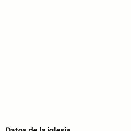
Datos de la iglesia