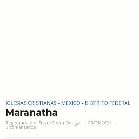
IGLESIAS CRISTIANAS - MEXICO
-
DISTRITO FEDERAL
Maranatha
Registrada por
Felipe Sierra Ortega
09/05/2001
0 comentarios