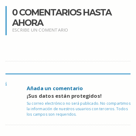
0 COMENTARIOS HASTA
AHORA
ESCRIBE UN COMENTARIO
Añada un comentario
¡Sus datos están protegidos!
Su correo electrónico no será publicado. No compartimos
la información de nuestros usuarios con terceros. Todos
los campos son requeridos.