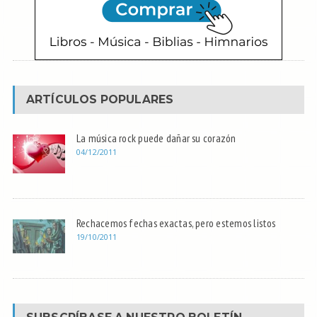
ARTÍCULOS POPULARES
La música rock puede dañar su corazón
04/12/2011
Rechacemos fechas exactas, pero estemos listos
19/10/2011