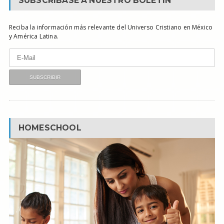
SUBSCRÍBASE A NUESTRO BOLETÍN
Reciba la información más relevante del Universo Cristiano en México
y América Latina.
HOMESCHOOL