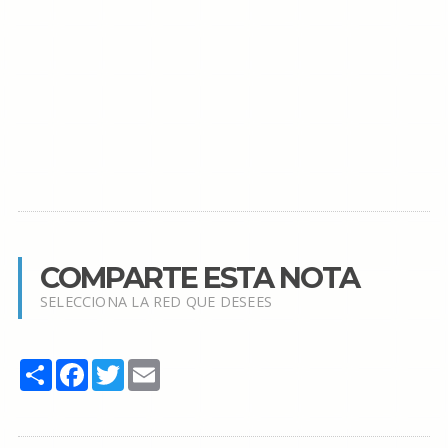
COMPARTE ESTA NOTA
SELECCIONA LA RED QUE DESEES
Share
Facebook
Twitter
Email