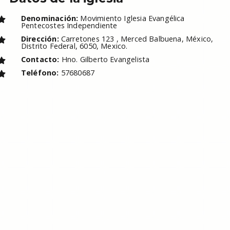
Denominación:
Movimiento Iglesia Evangélica
Pentecostes Independiente
Dirección:
Carretones 123 , Merced Balbuena, México,
Distrito Federal, 6050, Mexico.
Contacto:
Hno. Gilberto Evangelista
Teléfono:
57680687