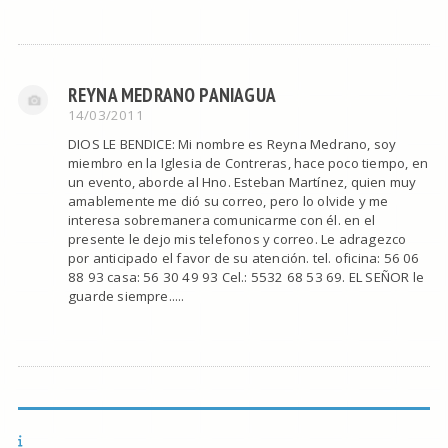
REYNA MEDRANO PANIAGUA
14/03/2011
DIOS LE BENDICE: Mi nombre es Reyna Medrano, soy
miembro en la Iglesia de Contreras, hace poco tiempo, en
un evento, aborde al Hno. Esteban Martínez, quien muy
amablemente me dió su correo, pero lo olvide y me
interesa sobremanera comunicarme con él. en el
presente le dejo mis telefonos y correo. Le adragezco
por anticipado el favor de su atención. tel. oficina: 56 06
88 93 casa: 56 30 49 93 Cel.: 5532 68 53 69. EL SEÑOR le
guarde siempre.....