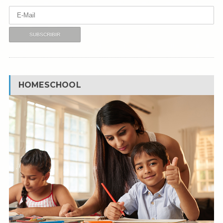
HOMESCHOOL