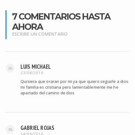
7 COMENTARIOS HASTA
AHORA
ESCRIBE UN COMENTARIO
LUIS MICHAEL
23/08/2016
Quisiera que oraran por mi ya que quiero seguirle a dios
mi familia es cristiana pero lamentablemente me he
apartado del camino de dios
GABRIEL ROJAS
14/08/2016