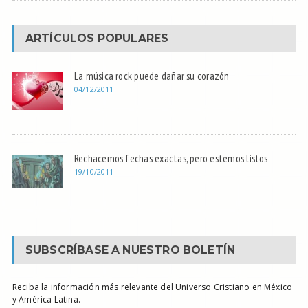
ARTÍCULOS POPULARES
La música rock puede dañar su corazón
04/12/2011
Rechacemos fechas exactas, pero estemos listos
19/10/2011
SUBSCRÍBASE A NUESTRO BOLETÍN
Reciba la información más relevante del Universo Cristiano en México
y América Latina.