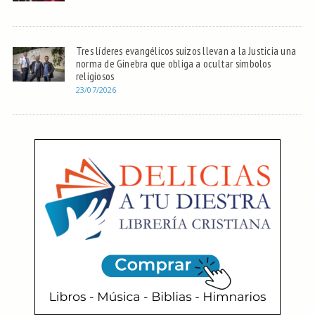
Tres líderes evangélicos suizos llevan a la Justicia una
norma de Ginebra que obliga a ocultar símbolos
religiosos
23/07/2026