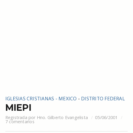
IGLESIAS CRISTIANAS - MEXICO
-
DISTRITO FEDERAL
MIEPI
Registrada por
Hno. Gilberto Evangelista
05/06/2001
7 comentarios