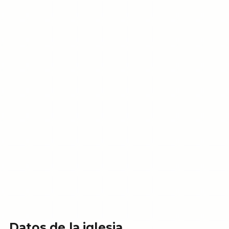
Datos de la iglesia