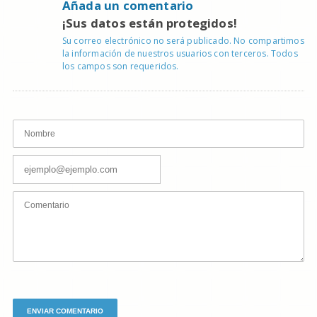
Añada un comentario
¡Sus datos están protegidos!
Su correo electrónico no será publicado. No compartimos
la información de nuestros usuarios con terceros. Todos
los campos son requeridos.