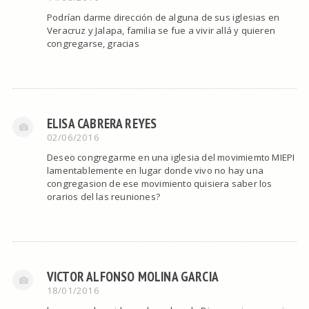
Podrían darme dirección de alguna de sus iglesias en
Veracruz y Jalapa, familia se fue a vivir allá y quieren
congregarse, gracias
ELISA CABRERA REYES
02/06/2016
Deseo congregarme en una iglesia del movimiemto MIEPI
lamentablemente en lugar donde vivo no hay una
congregasion de ese movimiento quisiera saber los
orarios del las reuniones?
VICTOR ALFONSO MOLINA GARCIA
18/01/2016