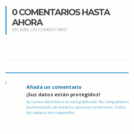
0 COMENTARIOS HASTA
AHORA
ESCRIBE UN COMENTARIO
Añada un comentario
¡Sus datos están protegidos!
Su correo electrónico no será publicado. No compartimos
la información de nuestros usuarios con terceros. Todos
los campos son requeridos.