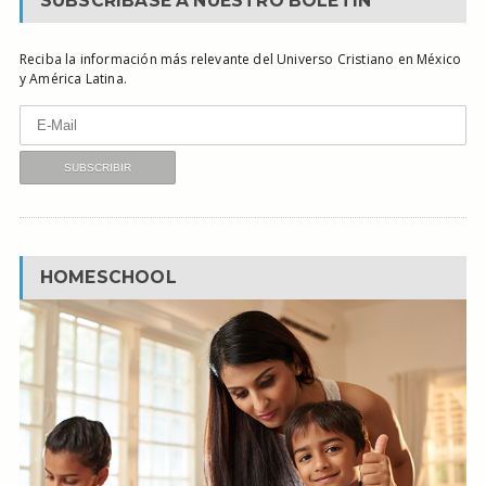
SUBSCRÍBASE A NUESTRO BOLETÍN
Reciba la información más relevante del Universo Cristiano en México
y América Latina.
HOMESCHOOL