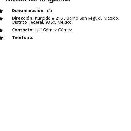
Denominación:
n/a
Dirección:
Iturbide # 218 , Barrio San Miguel, México,
Distrito Federal, 9360, Mexico.
Contacto:
Isaí Gómez Gómez
Teléfono: