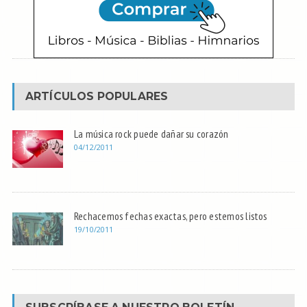
ARTÍCULOS POPULARES
La música rock puede dañar su corazón
04/12/2011
Rechacemos fechas exactas, pero estemos listos
19/10/2011