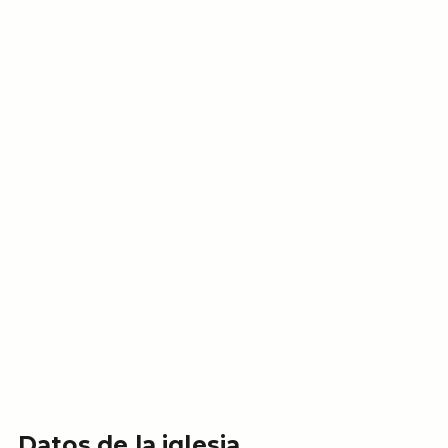
Datos de la iglesia