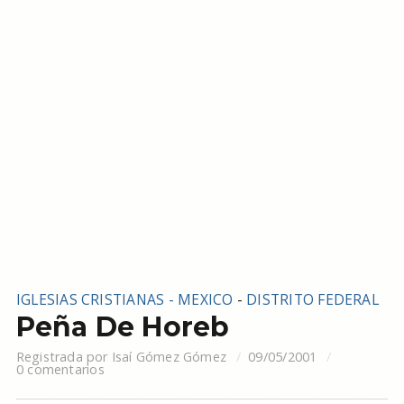
IGLESIAS CRISTIANAS - MEXICO
-
DISTRITO FEDERAL
Peña De Horeb
Registrada por
Isaí Gómez Gómez
09/05/2001
0 comentarios