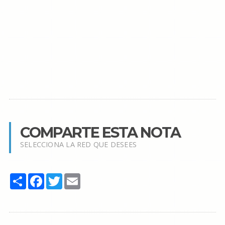
COMPARTE ESTA NOTA
SELECCIONA LA RED QUE DESEES
Share
Facebook
Twitter
Email