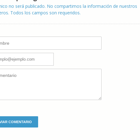
nico no será publicado. No compartimos la información de nuestros
eros. Todos los campos son requeridos.