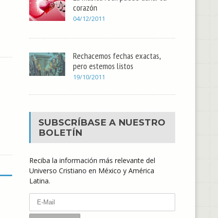
corazón
04/12/2011
Rechacemos fechas exactas,
pero estemos listos
19/10/2011
SUBSCRÍBASE A NUESTRO
BOLETÍN
Reciba la información más relevante del
Universo Cristiano en México y América
Latina.