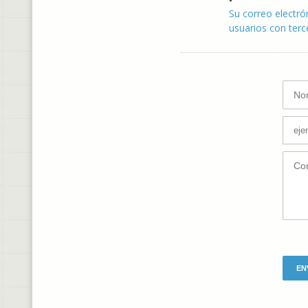
Su correo electró
usuarios con terc