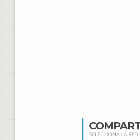
COMPART
SELECCIONA LA RED