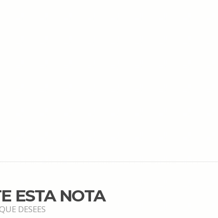
E ESTA NOTA
 QUE DESEES