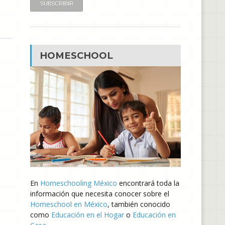
HOMESCHOOL
En
Homeschooling México
encontrará toda la
información que necesita conocer sobre el
Homeschool en México
, también conocido
como
Educación en el Hogar
o
Educación en