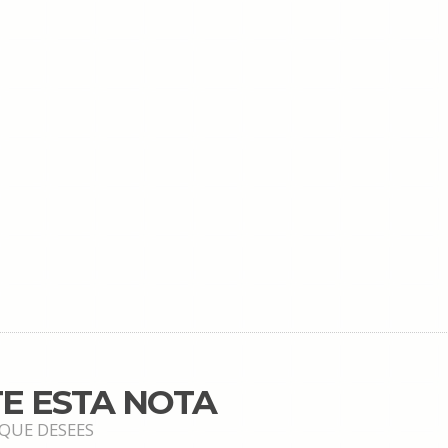
E ESTA NOTA
 QUE DESEES