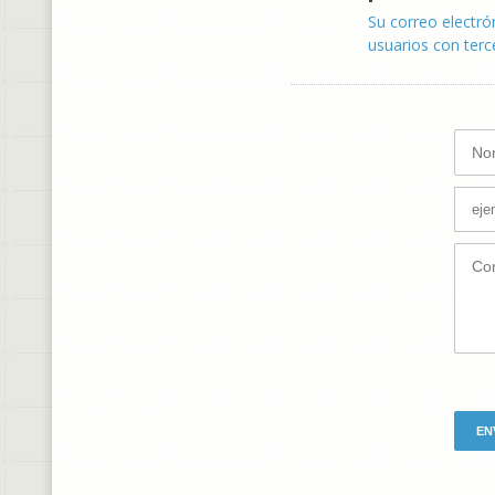
Su correo electró
usuarios con terc