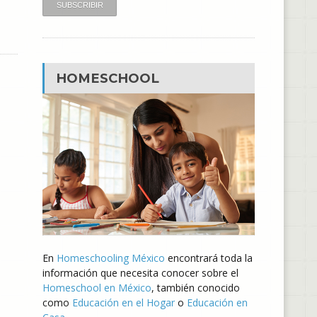
HOMESCHOOL
En
Homeschooling México
encontrará toda la
información que necesita conocer sobre el
Homeschool en México
, también conocido
como
Educación en el Hogar
o
Educación en