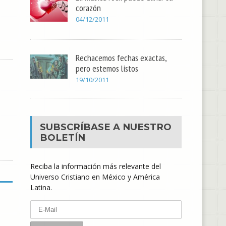
corazón
04/12/2011
Rechacemos fechas exactas,
pero estemos listos
19/10/2011
SUBSCRÍBASE A NUESTRO
BOLETÍN
Reciba la información más relevante del
Universo Cristiano en México y América
Latina.