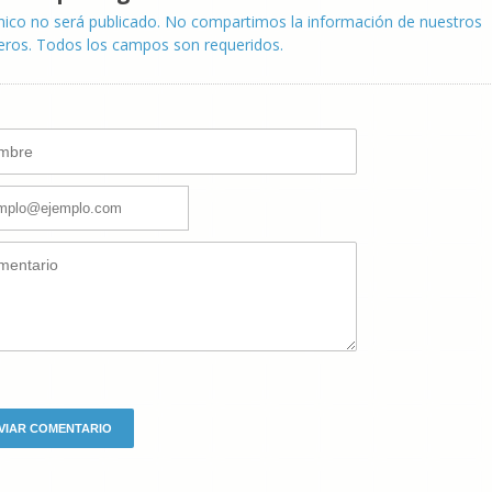
nico no será publicado. No compartimos la información de nuestros
eros. Todos los campos son requeridos.