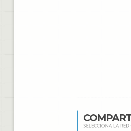
COMPART
SELECCIONA LA RED