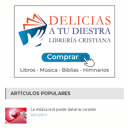
ARTÍCULOS POPULARES
La música rock puede dañar su corazón
04/12/2011