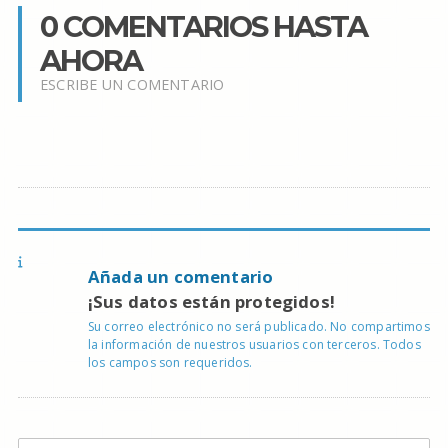
0 COMENTARIOS HASTA
AHORA
ESCRIBE UN COMENTARIO
Añada un comentario
¡Sus datos están protegidos!
Su correo electrónico no será publicado. No compartimos
la información de nuestros usuarios con terceros. Todos
los campos son requeridos.