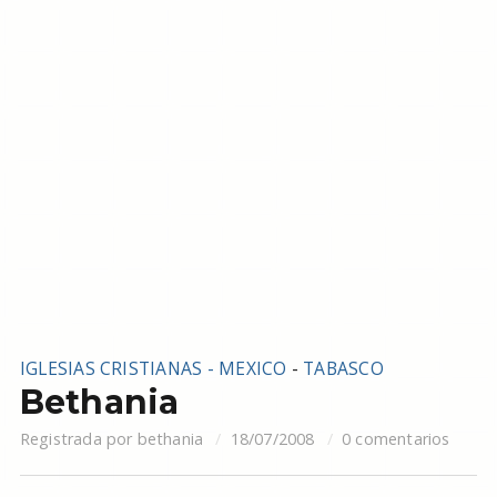
IGLESIAS CRISTIANAS - MEXICO
-
TABASCO
Bethania
Registrada por
bethania
18/07/2008
0 comentarios