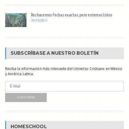
Rechacemos fechas exactas, pero estemos listos
19/10/2011
SUBSCRÍBASE A NUESTRO BOLETÍN
Reciba la información más relevante del Universo Cristiano en México
y América Latina.
HOMESCHOOL