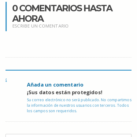
0 COMENTARIOS HASTA
AHORA
ESCRIBE UN COMENTARIO
Añada un comentario
¡Sus datos están protegidos!
Su correo electrónico no será publicado. No compartimos
la información de nuestros usuarios con terceros. Todos
los campos son requeridos.