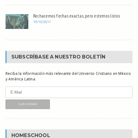
Rechacemos fechas exactas, pero estemos listos
19/10/2011
SUBSCRÍBASE A NUESTRO BOLETÍN
Reciba la información más relevante del Universo Cristiano en México
y América Latina.
HOMESCHOOL