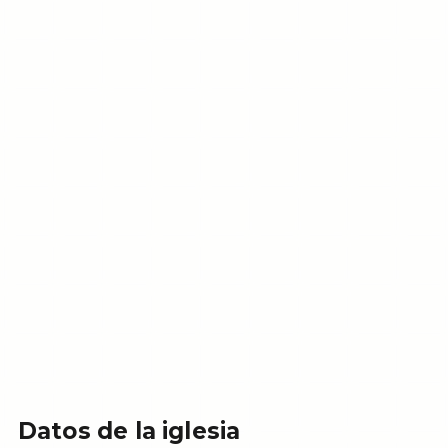
Datos de la iglesia