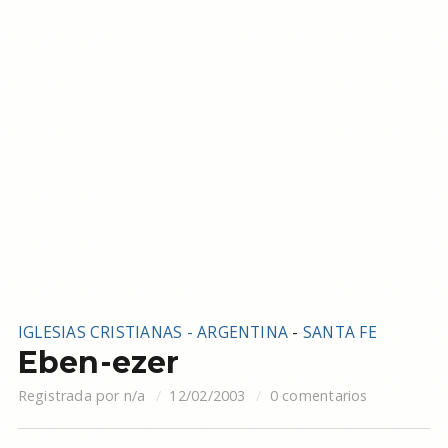
IGLESIAS CRISTIANAS - ARGENTINA
-
SANTA FE
Eben-ezer
Registrada por
n/a
12/02/2003
0 comentarios