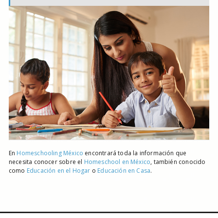
En
Homeschooling México
encontrará toda la información que
necesita conocer sobre el
Homeschool en México
, también conocido
como
Educación en el Hogar
o
Educación en Casa
.