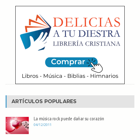
ARTÍCULOS POPULARES
La música rock puede dañar su corazón
04/12/2011