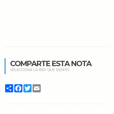
COMPARTE ESTA NOTA
SELECCIONA LA RED QUE DESEES
Share
Facebook
Twitter
Email