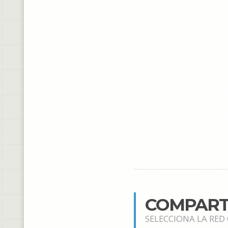
COMPART
SELECCIONA LA RED