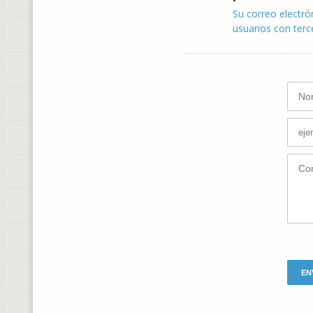
Su correo electró
usuarios con terc