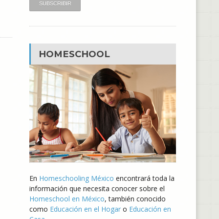
HOMESCHOOL
En
Homeschooling México
encontrará toda la
información que necesita conocer sobre el
Homeschool en México
, también conocido
como
Educación en el Hogar
o
Educación en