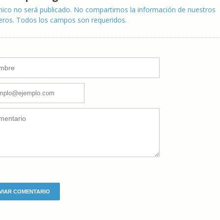
nico no será publicado. No compartimos la información de nuestros
eros. Todos los campos son requeridos.