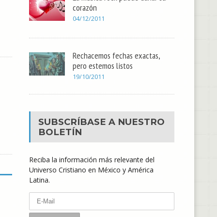
corazón
04/12/2011
Rechacemos fechas exactas,
pero estemos listos
19/10/2011
SUBSCRÍBASE A NUESTRO
BOLETÍN
Reciba la información más relevante del
Universo Cristiano en México y América
Latina.