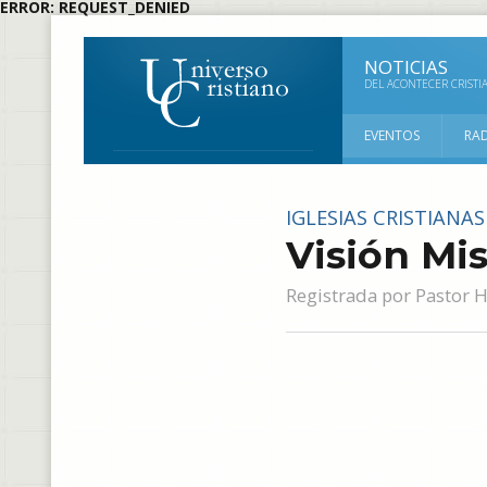
ERROR: REQUEST_DENIED
NOTICIAS
DEL ACONTECER CRISTI
EVENTOS
RA
IGLESIAS CRISTIANAS 
Visión Mis
Registrada por
Pastor 