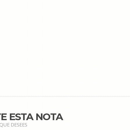
E ESTA NOTA
 QUE DESEES