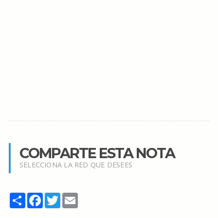
COMPARTE ESTA NOTA
SELECCIONA LA RED QUE DESEES
Share
Facebook
Twitter
Email