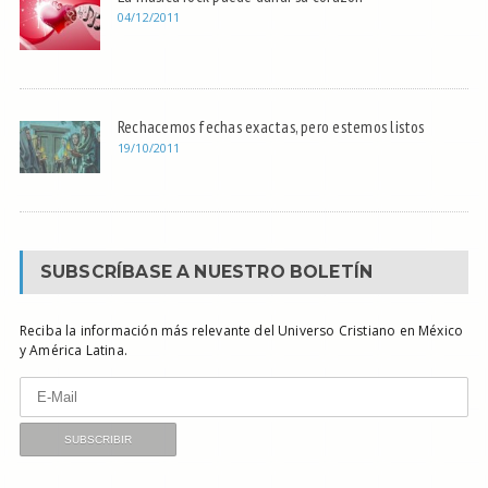
04/12/2011
Rechacemos fechas exactas, pero estemos listos
19/10/2011
SUBSCRÍBASE A NUESTRO BOLETÍN
Reciba la información más relevante del Universo Cristiano en México
y América Latina.