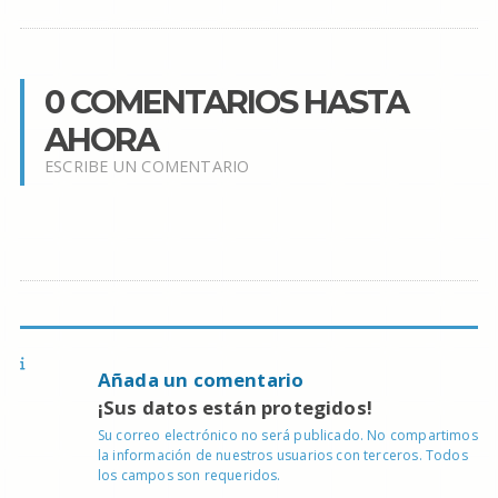
0 COMENTARIOS HASTA
AHORA
ESCRIBE UN COMENTARIO
Añada un comentario
¡Sus datos están protegidos!
Su correo electrónico no será publicado. No compartimos
la información de nuestros usuarios con terceros. Todos
los campos son requeridos.