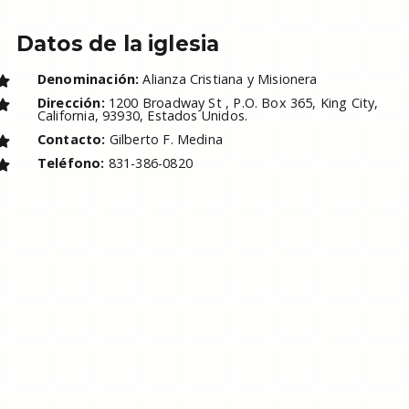
Datos de la iglesia
Denominación:
Alianza Cristiana y Misionera
Dirección:
1200 Broadway St , P.O. Box 365, King City,
California, 93930, Estados Unidos.
Contacto:
Gilberto F. Medina
Teléfono:
831-386-0820