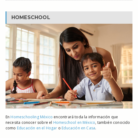
HOMESCHOOL
En
Homeschooling México
encontrará toda la información que
necesita conocer sobre el
Homeschool en México
, también conocido
como
Educación en el Hogar
o
Educación en Casa
.