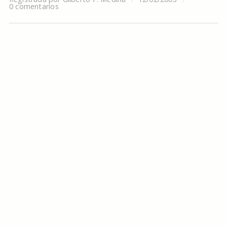
0 comentarios