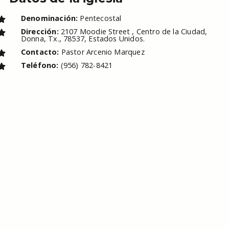
Denominación:
Pentecostal
Dirección:
2107 Moodie Street , Centro de la Ciudad,
Donna, Tx., 78537, Estados Unidos.
Contacto:
Pastor Arcenio Marquez
Teléfono:
(956) 782-8421