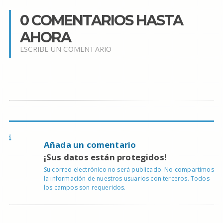
0 COMENTARIOS HASTA
AHORA
ESCRIBE UN COMENTARIO
Añada un comentario
¡Sus datos están protegidos!
Su correo electrónico no será publicado. No compartimos
la información de nuestros usuarios con terceros. Todos
los campos son requeridos.