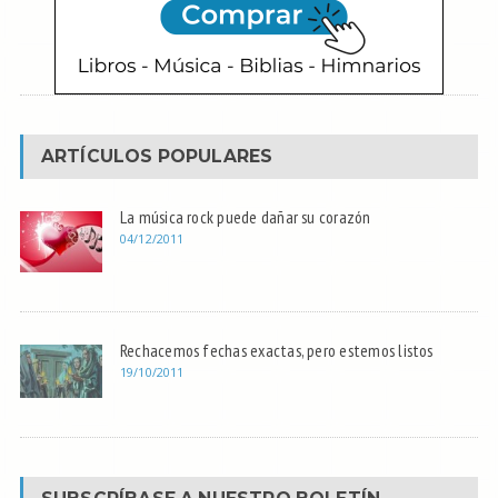
ARTÍCULOS POPULARES
La música rock puede dañar su corazón
04/12/2011
Rechacemos fechas exactas, pero estemos listos
19/10/2011