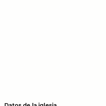
Datos de la iglesia