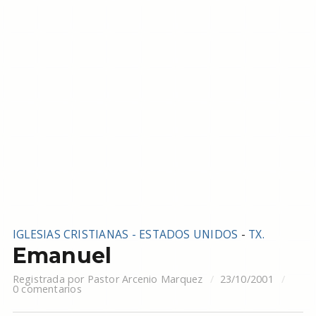
IGLESIAS CRISTIANAS - ESTADOS UNIDOS
-
TX.
Emanuel
Registrada por
Pastor Arcenio Marquez
23/10/2001
0 comentarios