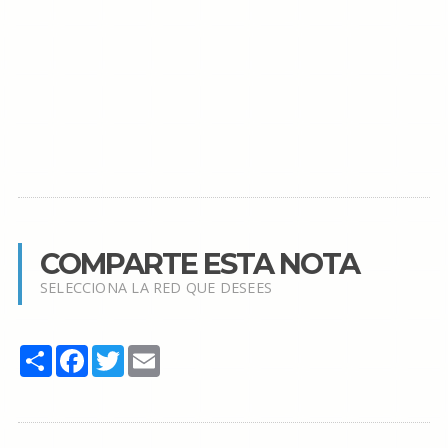
COMPARTE ESTA NOTA
SELECCIONA LA RED QUE DESEES
Share
Facebook
Twitter
Email