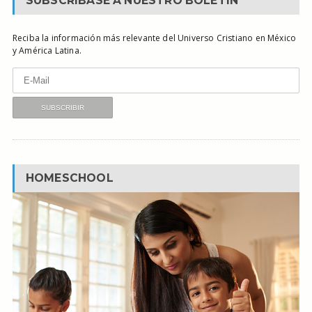
SUBSCRÍBASE A NUESTRO BOLETÍN
Reciba la información más relevante del Universo Cristiano en México
y América Latina.
HOMESCHOOL