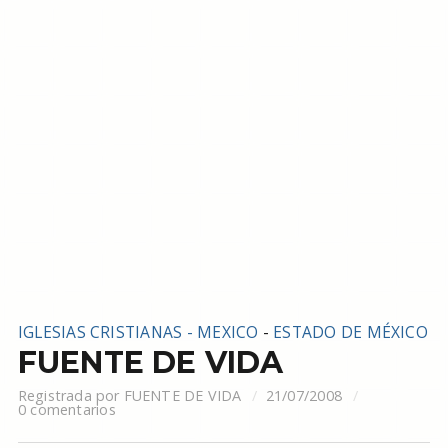
IGLESIAS CRISTIANAS - MEXICO
-
ESTADO DE MÉXICO
FUENTE DE VIDA
Registrada por
FUENTE DE VIDA
21/07/2008
0 comentarios