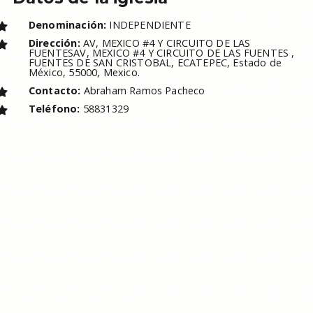
Denominación:
INDEPENDIENTE
Dirección:
AV, MEXICO #4 Y CIRCUITO DE LAS
FUENTESAV, MEXICO #4 Y CIRCUITO DE LAS FUENTES ,
FUENTES DE SAN CRISTOBAL, ECATEPEC, Estado de
México, 55000, Mexico.
Contacto:
Abraham Ramos Pacheco
Teléfono:
58831329