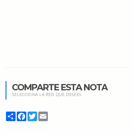
COMPARTE ESTA NOTA
SELECCIONA LA RED QUE DESEES
Share
Facebook
Twitter
Email