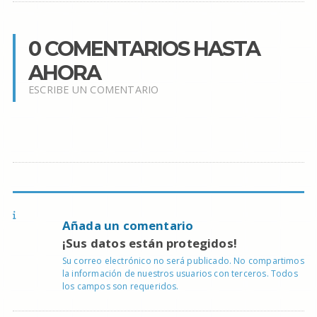
0 COMENTARIOS HASTA
AHORA
ESCRIBE UN COMENTARIO
Añada un comentario
¡Sus datos están protegidos!
Su correo electrónico no será publicado. No compartimos
la información de nuestros usuarios con terceros. Todos
los campos son requeridos.