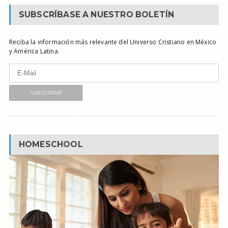
SUBSCRÍBASE A NUESTRO BOLETÍN
Reciba la información más relevante del Universo Cristiano en México
y América Latina.
HOMESCHOOL