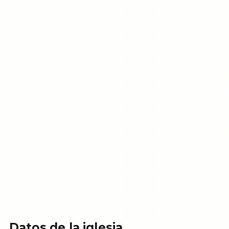
Datos de la iglesia