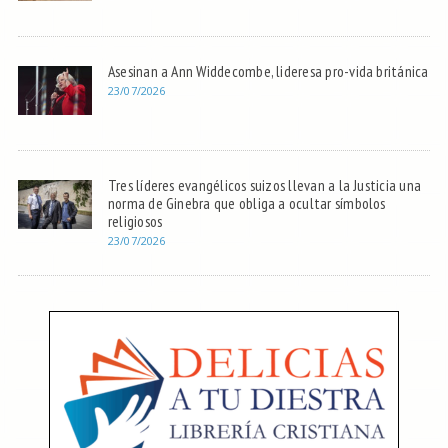
Asesinan a Ann Widdecombe, lideresa pro-vida británica
23/07/2026
Tres líderes evangélicos suizos llevan a la Justicia una
norma de Ginebra que obliga a ocultar símbolos
religiosos
23/07/2026