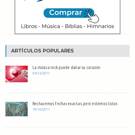
ARTÍCULOS POPULARES
La música rock puede dañar su corazón
04/12/2011
Rechacemos fechas exactas, pero estemos listos
19/10/2011