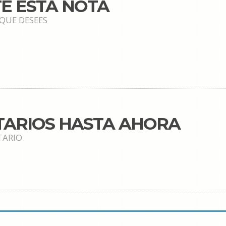
E ESTA NOTA
 QUE DESEES
TARIOS HASTA AHORA
TARIO