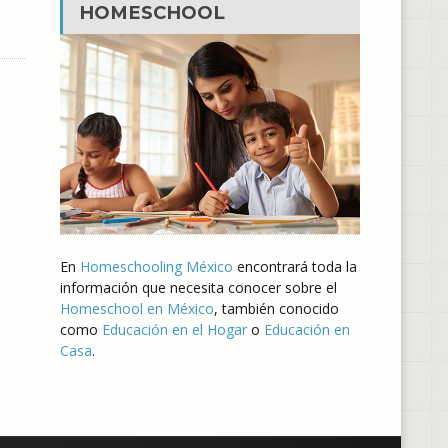
HOMESCHOOL
En
Homeschooling México
encontrará toda la
información que necesita conocer sobre el
Homeschool en México
, también conocido
como
Educación en el Hogar
o
Educación en
Casa
.