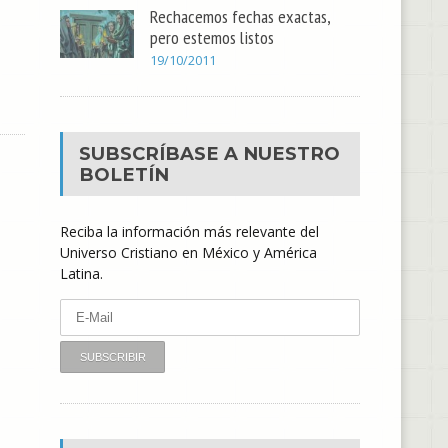
Rechacemos fechas exactas,
pero estemos listos
19/10/2011
SUBSCRÍBASE A NUESTRO
BOLETÍN
Reciba la información más relevante del
Universo Cristiano en México y América
Latina.