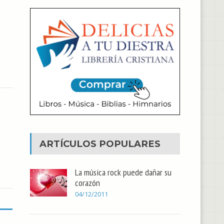
ARTÍCULOS POPULARES
La música rock puede dañar su
corazón
04/12/2011