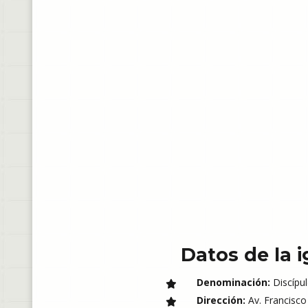
Datos de la i
Denominación:
Discípul
Dirección:
Av. Francisco