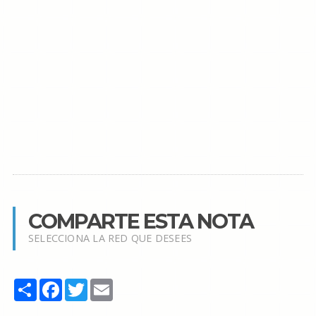
COMPARTE ESTA NOTA
SELECCIONA LA RED QUE DESEES
Share
Facebook
Twitter
Email