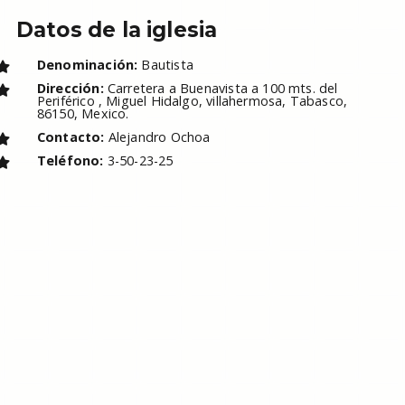
Datos de la iglesia
Denominación:
Bautista
Dirección:
Carretera a Buenavista a 100 mts. del
Periférico , Miguel Hidalgo, villahermosa, Tabasco,
86150, Mexico.
Contacto:
Alejandro Ochoa
Teléfono:
3-50-23-25