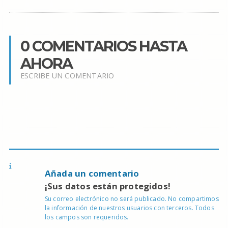
0 COMENTARIOS HASTA
AHORA
ESCRIBE UN COMENTARIO
Añada un comentario
¡Sus datos están protegidos!
Su correo electrónico no será publicado. No compartimos
la información de nuestros usuarios con terceros. Todos
los campos son requeridos.