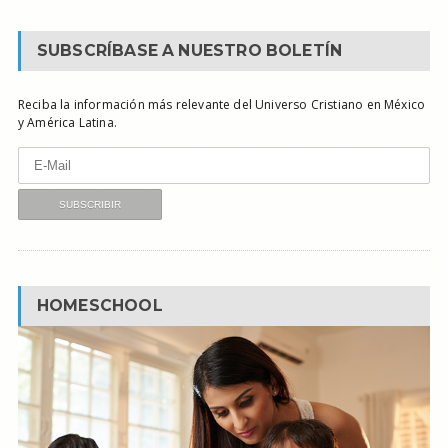
SUBSCRÍBASE A NUESTRO BOLETÍN
Reciba la información más relevante del Universo Cristiano en México
y América Latina.
HOMESCHOOL