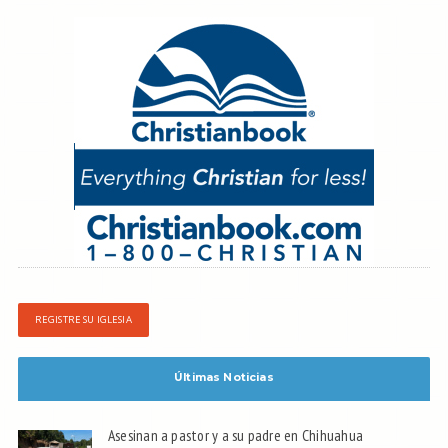
REGISTRE SU IGLESIA
Últimas Noticias
Asesinan a pastor y a su padre en Chihuahua