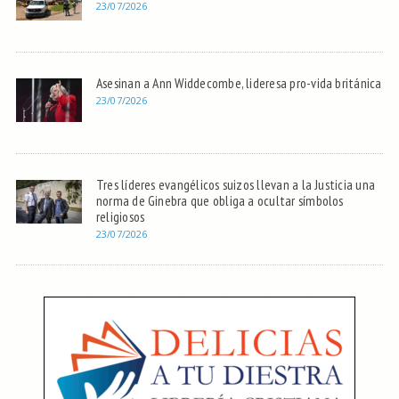
23/07/2026
Asesinan a Ann Widdecombe, lideresa pro-vida británica
23/07/2026
Tres líderes evangélicos suizos llevan a la Justicia una
norma de Ginebra que obliga a ocultar símbolos
religiosos
23/07/2026