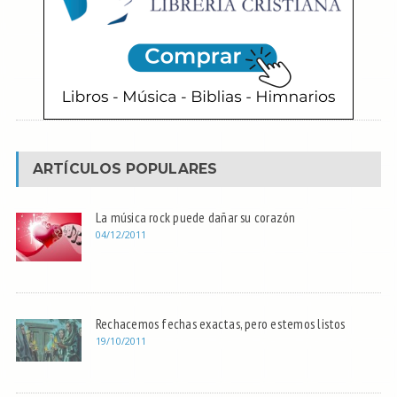
ARTÍCULOS POPULARES
La música rock puede dañar su corazón
04/12/2011
Rechacemos fechas exactas, pero estemos listos
19/10/2011