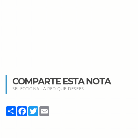
COMPARTE ESTA NOTA
SELECCIONA LA RED QUE DESEES
Share
Facebook
Twitter
Email