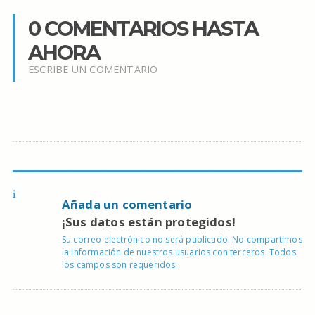
0 COMENTARIOS HASTA
AHORA
ESCRIBE UN COMENTARIO
Añada un comentario
¡Sus datos están protegidos!
Su correo electrónico no será publicado. No compartimos
la información de nuestros usuarios con terceros. Todos
los campos son requeridos.