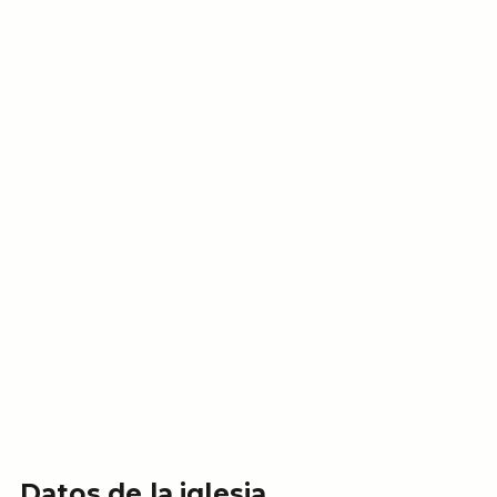
Datos de la iglesia