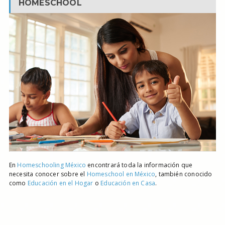
HOMESCHOOL
En
Homeschooling México
encontrará toda la información que
necesita conocer sobre el
Homeschool en México
, también conocido
como
Educación en el Hogar
o
Educación en Casa
.