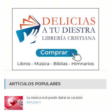
ARTÍCULOS POPULARES
La música rock puede dañar su corazón
04/12/2011