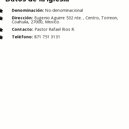
Denominación:
No-denominacional
Dirección:
Eugenio Aguirre 532 nte. , Centro, Torreon,
Coahuila, 27000, Mexico.
Contacto:
Pastor Rafael Rios R.
Teléfono:
871 751 3131