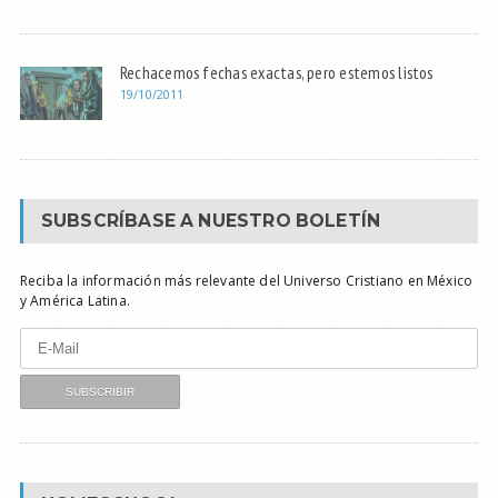
Rechacemos fechas exactas, pero estemos listos
19/10/2011
SUBSCRÍBASE A NUESTRO BOLETÍN
Reciba la información más relevante del Universo Cristiano en México
y América Latina.