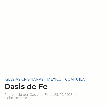
IGLESIAS CRISTIANAS - MEXICO
-
COAHUILA
Oasis de Fe
Registrada por
Oasis de Fe
23/07/2008
0 comentarios