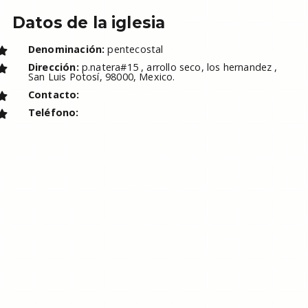
Datos de la iglesia
Denominación:
pentecostal
Dirección:
p.natera#15 , arrollo seco, los hernandez ,
San Luis Potosí, 98000, Mexico.
Contacto:
Teléfono: