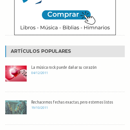
ARTÍCULOS POPULARES
La música rock puede dañar su corazón
04/12/2011
Rechacemos fechas exactas, pero estemos listos
19/10/2011