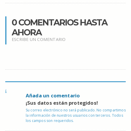
0 COMENTARIOS HASTA
AHORA
ESCRIBE UN COMENTARIO
Añada un comentario
¡Sus datos están protegidos!
Su correo electrónico no será publicado. No compartimos
la información de nuestros usuarios con terceros. Todos
los campos son requeridos.