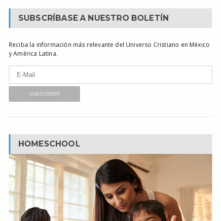
SUBSCRÍBASE A NUESTRO BOLETÍN
Reciba la información más relevante del Universo Cristiano en México
y América Latina.
HOMESCHOOL