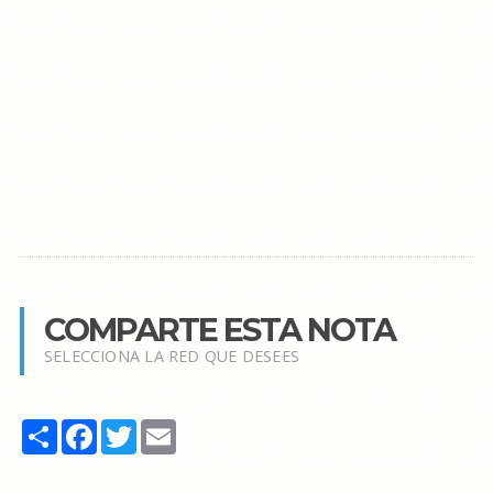
COMPARTE ESTA NOTA
SELECCIONA LA RED QUE DESEES
Share
Facebook
Twitter
Email