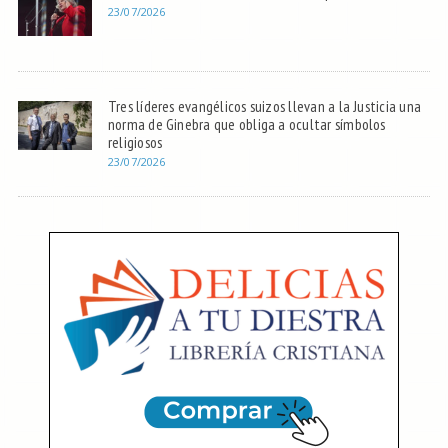
23/07/2026
Tres líderes evangélicos suizos llevan a la Justicia una
norma de Ginebra que obliga a ocultar símbolos
religiosos
23/07/2026