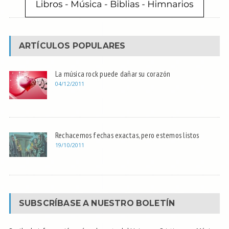
ARTÍCULOS POPULARES
La música rock puede dañar su corazón
04/12/2011
Rechacemos fechas exactas, pero estemos listos
19/10/2011
SUBSCRÍBASE A NUESTRO BOLETÍN