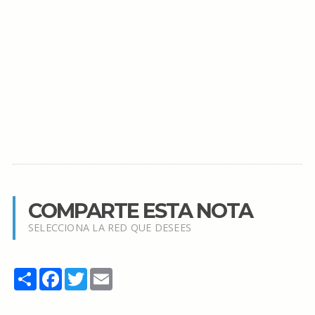
COMPARTE ESTA NOTA
SELECCIONA LA RED QUE DESEES
Share
Facebook
Twitter
Email