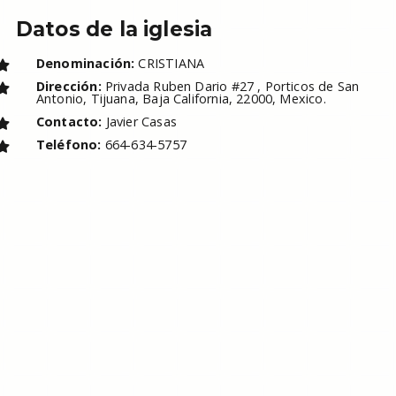
Datos de la iglesia
Denominación:
CRISTIANA
Dirección:
Privada Ruben Dario #27 , Porticos de San
Antonio, Tijuana, Baja California, 22000, Mexico.
Contacto:
Javier Casas
Teléfono:
664-634-5757