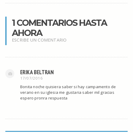
1 COMENTARIOS HASTA
AHORA
ESCRIBE UN COMENTARIO
ERIKA BELTRAN
17/07/2016
Bonita noche quisiera saber si hay campamento de
verano en su iglesia me gustaria saber mil gracias
espero pronra respuesta