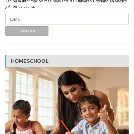
Reciba la información más relevante del Universo Cristiano en México
y América Latina.
HOMESCHOOL