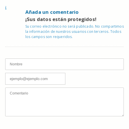
Añada un comentario
¡Sus datos están protegidos!
Su correo electrónico no será publicado. No compartimos
la información de nuestros usuarios con terceros. Todos
los campos son requeridos.