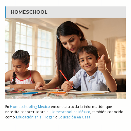
HOMESCHOOL
En
Homeschooling México
encontrará toda la información que
necesita conocer sobre el
Homeschool en México
, también conocido
como
Educación en el Hogar
o
Educación en Casa
.