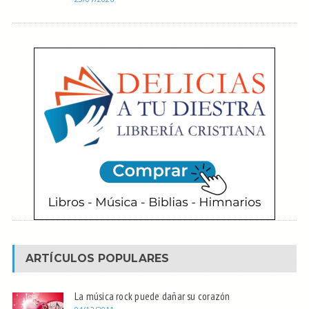
ARTÍCULOS POPULARES
La música rock puede dañar su corazón