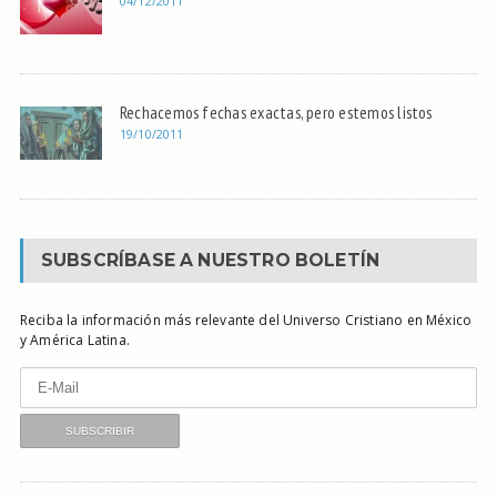
04/12/2011
Rechacemos fechas exactas, pero estemos listos
19/10/2011
SUBSCRÍBASE A NUESTRO BOLETÍN
Reciba la información más relevante del Universo Cristiano en México
y América Latina.