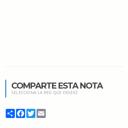
COMPARTE ESTA NOTA
SELECCIONA LA RED QUE DESEES
Share
Facebook
Twitter
Email