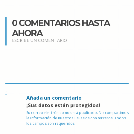
0 COMENTARIOS HASTA
AHORA
ESCRIBE UN COMENTARIO
Añada un comentario
¡Sus datos están protegidos!
Su correo electrónico no será publicado. No compartimos
la información de nuestros usuarios con terceros. Todos
los campos son requeridos.