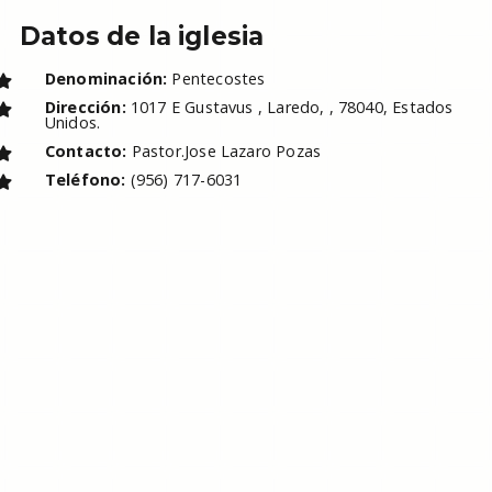
Datos de la iglesia
Denominación:
Pentecostes
Dirección:
1017 E Gustavus , Laredo, , 78040, Estados
Unidos.
Contacto:
Pastor.Jose Lazaro Pozas
Teléfono:
(956) 717-6031