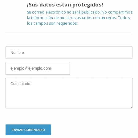
¡Sus datos están protegidos!
Su correo electrónico no será publicado. No compartimos
la información de nuestros usuarios con terceros. Todos
los campos son requeridos.