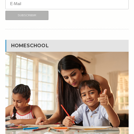
HOMESCHOOL