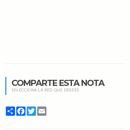
COMPARTE ESTA NOTA
SELECCIONA LA RED QUE DESEES
Share
Facebook
Twitter
Email