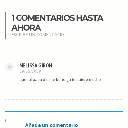
1 COMENTARIOS HASTA
AHORA
ESCRIBE UN COMENTARIO
MELISSA GIRON
09/03/2009
que tal papa dios te bendiga te quiero mucho
Añada un comentario