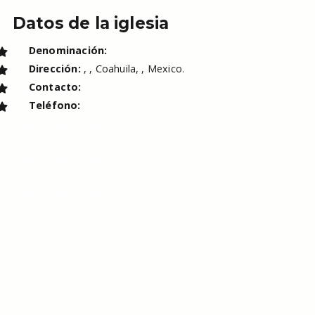
Datos de la iglesia
Denominación:
Dirección:
, , Coahuila, , Mexico.
Contacto:
Teléfono: