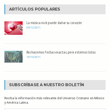
ARTÍCULOS POPULARES
La música rock puede dañar su corazón
04/12/2011
Rechacemos fechas exactas, pero estemos listos
19/10/2011
SUBSCRÍBASE A NUESTRO BOLETÍN
Reciba la información más relevante del Universo Cristiano en México
y América Latina.