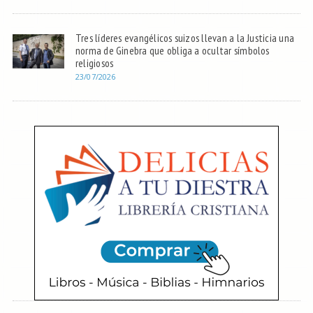
Tres líderes evangélicos suizos llevan a la Justicia una
norma de Ginebra que obliga a ocultar símbolos
religiosos
23/07/2026