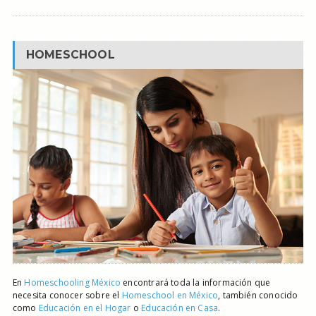
HOMESCHOOL
En
Homeschooling México
encontrará toda la información que
necesita conocer sobre el
Homeschool en México
, también conocido
como
Educación en el Hogar
o
Educación en Casa
.