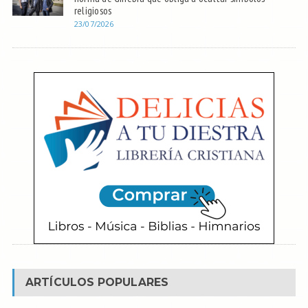
religiosos
23/07/2026
ARTÍCULOS POPULARES