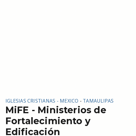
IGLESIAS CRISTIANAS - MEXICO
-
TAMAULIPAS
MiFE - Ministerios de
Fortalecimiento y
Edificación