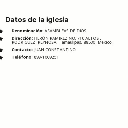
Datos de la iglesia
Denominación:
ASAMBLEAS DE DIOS
Dirección:
HERÓN RAMIREZ NO. 710 ALTOS ,
RODRIGUEZ, REYNOSA, Tamaulipas, 88530, Mexico.
Contacto:
JUAN CONSTANTINO
Teléfono:
899-1609251