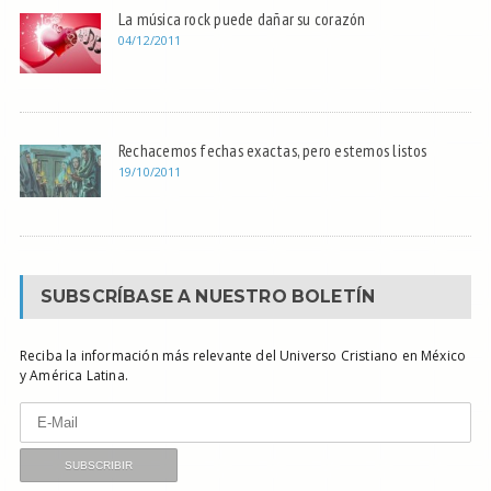
La música rock puede dañar su corazón
04/12/2011
Rechacemos fechas exactas, pero estemos listos
19/10/2011
SUBSCRÍBASE A NUESTRO BOLETÍN
Reciba la información más relevante del Universo Cristiano en México
y América Latina.