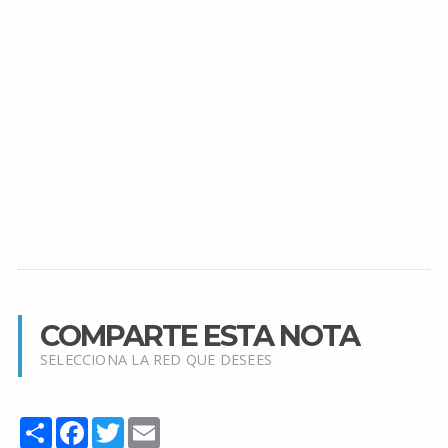
COMPARTE ESTA NOTA
SELECCIONA LA RED QUE DESEES
Share
Facebook
Twitter
Email