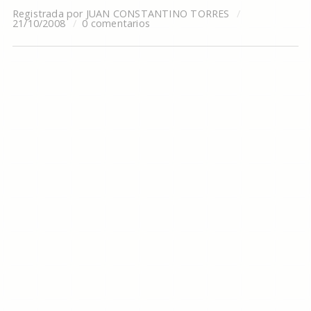
Registrada por
JUAN CONSTANTINO TORRES
21/10/2008
0 comentarios