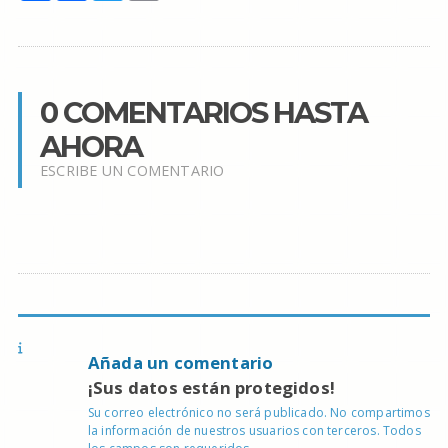
0 COMENTARIOS HASTA
AHORA
ESCRIBE UN COMENTARIO
Añada un comentario
¡Sus datos están protegidos!
Su correo electrónico no será publicado. No compartimos
la información de nuestros usuarios con terceros. Todos