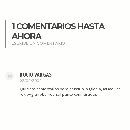
1 COMENTARIOS HASTA
AHORA
ESCRIBE UN COMENTARIO
ROCIO VARGAS
02/05/2009
Quisiera contactarlos para asistir a la Iglesia, mi mail es
roxiovg arroba hotmail punto com. Gracias