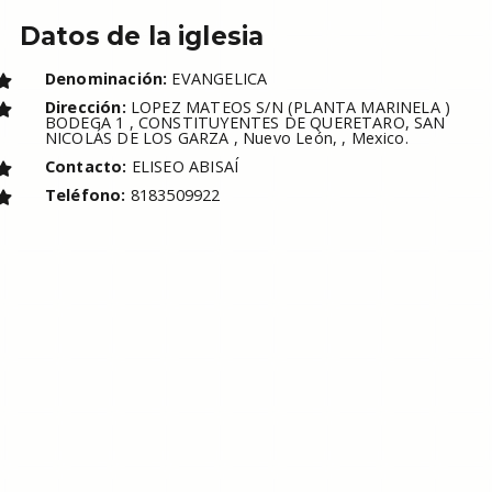
Datos de la iglesia
Denominación:
EVANGELICA
Dirección:
LOPEZ MATEOS S/N (PLANTA MARINELA )
BODEGA 1 , CONSTITUYENTES DE QUERETARO, SAN
NICOLÁS DE LOS GARZA , Nuevo León, , Mexico.
Contacto:
ELISEO ABISAÍ
Teléfono:
8183509922