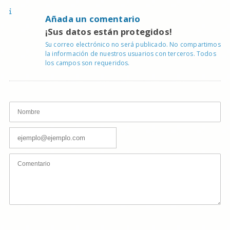
Añada un comentario
¡Sus datos están protegidos!
Su correo electrónico no será publicado. No compartimos
la información de nuestros usuarios con terceros. Todos
los campos son requeridos.