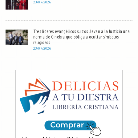
23/07/2026
Tres líderes evangélicos suizos llevan a la Justicia una
norma de Ginebra que obliga a ocultar símbolos
religiosos
23/07/2026