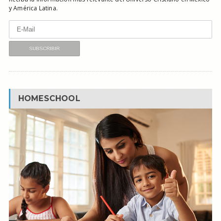
y América Latina.
HOMESCHOOL