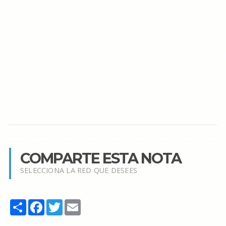
COMPARTE ESTA NOTA
SELECCIONA LA RED QUE DESEES
Share
Facebook
Twitter
Email