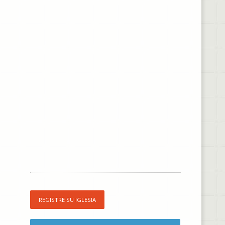
REGISTRE SU IGLESIA