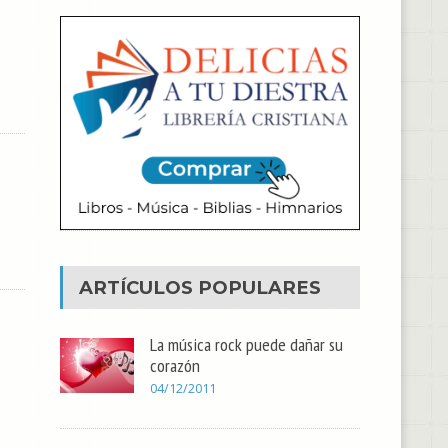
ARTÍCULOS POPULARES
La música rock puede dañar su
corazón
04/12/2011