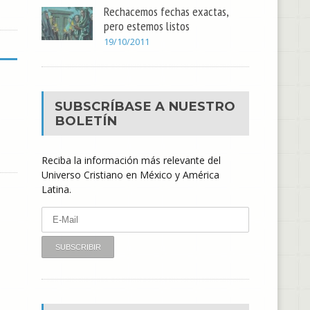
Rechacemos fechas exactas,
pero estemos listos
19/10/2011
SUBSCRÍBASE A NUESTRO
BOLETÍN
Reciba la información más relevante del
Universo Cristiano en México y América
Latina.