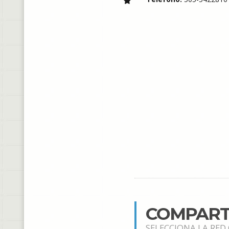
COMPART
SELECCIONA LA RED