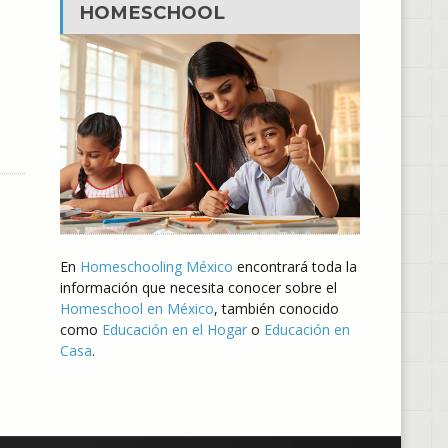
HOMESCHOOL
En
Homeschooling México
encontrará toda la
información que necesita conocer sobre el
Homeschool en México
, también conocido
como
Educación en el Hogar
o
Educación en
Casa
.