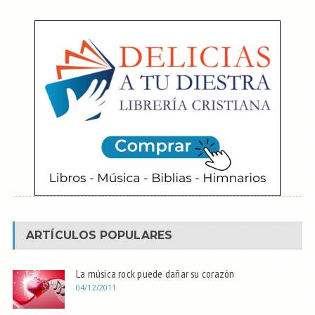
ARTÍCULOS POPULARES
La música rock puede dañar su corazón
04/12/2011