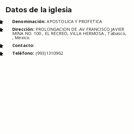
Datos de la iglesia
Denominación:
APOSTOLICA Y PROFETICA
Dirección:
PROLONGACION DE .AV FRANCISCO JAVIER
MINA NO. 100 , EL RECREO, VILLA HERMOSA , Tabasco,
, Mexico.
Contacto:
Teléfono:
(993)1310962