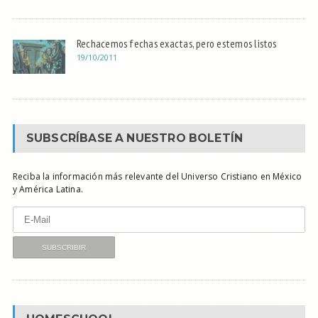
Rechacemos fechas exactas, pero estemos listos
19/10/2011
SUBSCRÍBASE A NUESTRO BOLETÍN
Reciba la información más relevante del Universo Cristiano en México
y América Latina.