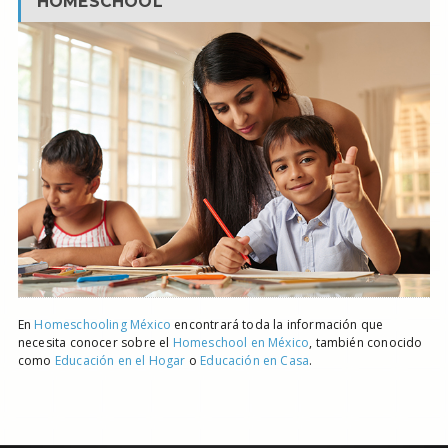
HOMESCHOOL
En
Homeschooling México
encontrará toda la información que
necesita conocer sobre el
Homeschool en México
, también conocido
como
Educación en el Hogar
o
Educación en Casa
.