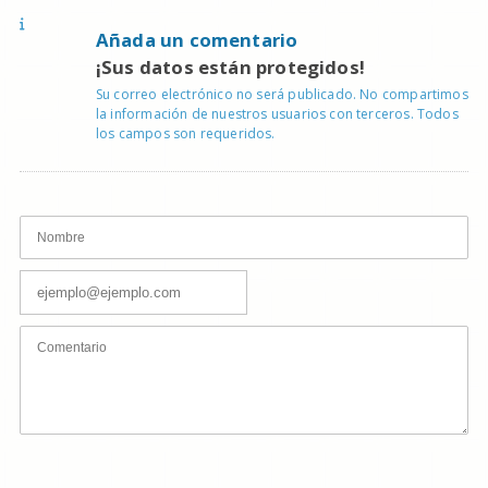
Añada un comentario
¡Sus datos están protegidos!
Su correo electrónico no será publicado. No compartimos
la información de nuestros usuarios con terceros. Todos
los campos son requeridos.