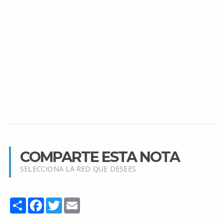
COMPARTE ESTA NOTA
SELECCIONA LA RED QUE DESEES
Share
Facebook
Twitter
Email