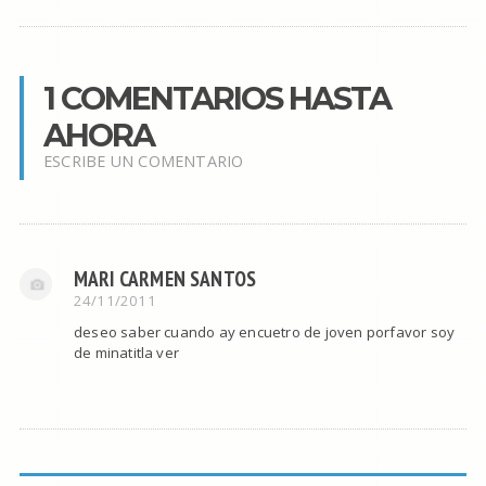
1 COMENTARIOS HASTA
AHORA
ESCRIBE UN COMENTARIO
MARI CARMEN SANTOS
24/11/2011
deseo saber cuando ay encuetro de joven porfavor soy
de minatitla ver