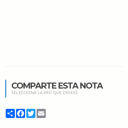
COMPARTE ESTA NOTA
SELECCIONA LA RED QUE DESEES
Share
Facebook
Twitter
Email