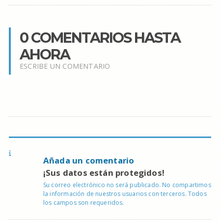
0 COMENTARIOS HASTA
AHORA
ESCRIBE UN COMENTARIO
Añada un comentario
¡Sus datos están protegidos!
Su correo electrónico no será publicado. No compartimos
la información de nuestros usuarios con terceros. Todos
los campos son requeridos.