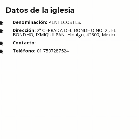
Datos de la iglesia
Denominación:
PENTECOSTES.
Dirección:
2ª CERRADA DEL BONDHO NO. 2 , EL
BONDHO, IXMIQUILPAN, Hidalgo, 42300, Mexico.
Contacto:
Teléfono:
01 7597287524