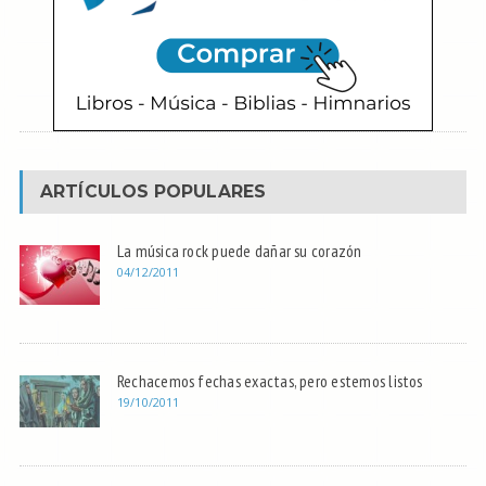
ARTÍCULOS POPULARES
La música rock puede dañar su corazón
04/12/2011
Rechacemos fechas exactas, pero estemos listos
19/10/2011