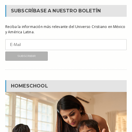
SUBSCRÍBASE A NUESTRO BOLETÍN
Reciba la información más relevante del Universo Cristiano en México
y América Latina.
HOMESCHOOL