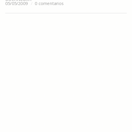
05/05/2009
0 comentarios