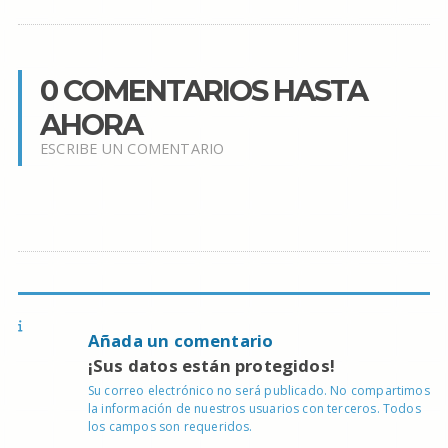
0 COMENTARIOS HASTA
AHORA
ESCRIBE UN COMENTARIO
Añada un comentario
¡Sus datos están protegidos!
Su correo electrónico no será publicado. No compartimos
la información de nuestros usuarios con terceros. Todos
los campos son requeridos.