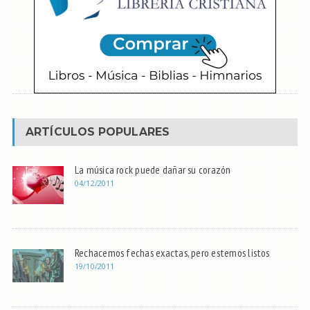
ARTÍCULOS POPULARES
La música rock puede dañar su corazón
04/12/2011
Rechacemos fechas exactas, pero estemos listos
19/10/2011