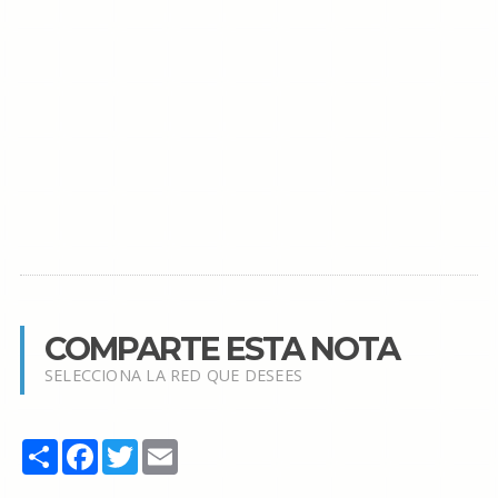
COMPARTE ESTA NOTA
SELECCIONA LA RED QUE DESEES
Share
Facebook
Twitter
Email