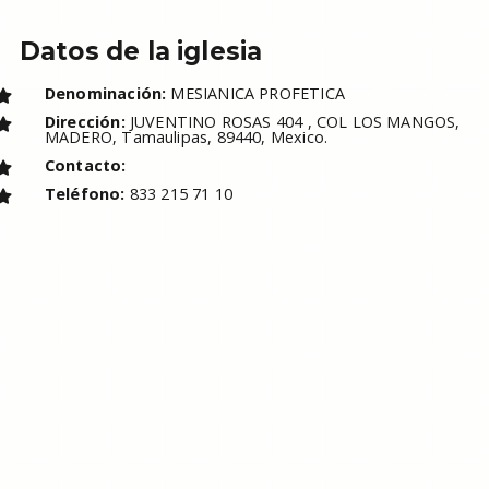
Datos de la iglesia
Denominación:
MESIANICA PROFETICA
Dirección:
JUVENTINO ROSAS 404 , COL LOS MANGOS,
MADERO, Tamaulipas, 89440, Mexico.
Contacto:
Teléfono:
833 215 71 10