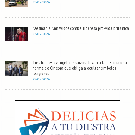
23/07/2026
Asesinan a Ann Widdecombe, lideresa pro-vida británica
23/07/2026
Tres líderes evangélicos suizos llevan a la Justicia una
norma de Ginebra que obliga a ocultar símbolos
religiosos
23/07/2026