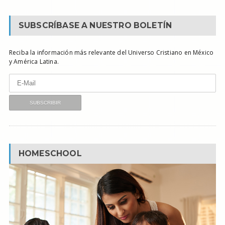
SUBSCRÍBASE A NUESTRO BOLETÍN
Reciba la información más relevante del Universo Cristiano en México
y América Latina.
HOMESCHOOL