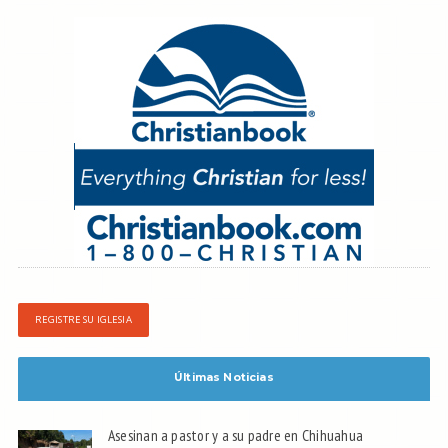
REGISTRE SU IGLESIA
Últimas Noticias
Asesinan a pastor y a su padre en Chihuahua