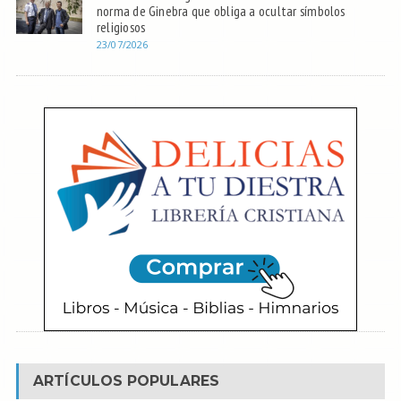
norma de Ginebra que obliga a ocultar símbolos
religiosos
23/07/2026
ARTÍCULOS POPULARES