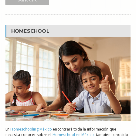
HOMESCHOOL
En
Homeschooling México
encontrará toda la información que
necesita conocer sobre el
Homeschool en México
, también conocido