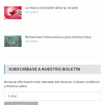
La música rock puede dañar su corazón
04/12/2011
Rechacemos fechas exactas, pero estemos listos
19/10/2011
SUBSCRÍBASE A NUESTRO BOLETÍN
Reciba la información más relevante del Universo Cristiano en México
y América Latina.