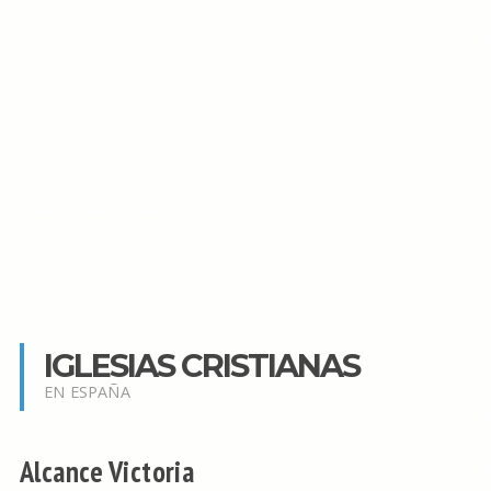
IGLESIAS CRISTIANAS
EN ESPAÑA
Alcance Victoria