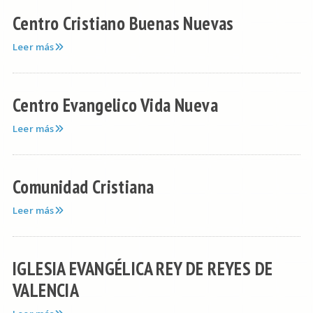
Centro Cristiano Buenas Nuevas
Leer más
Centro Evangelico Vida Nueva
Leer más
Comunidad Cristiana
Leer más
IGLESIA EVANGÉLICA REY DE REYES DE
VALENCIA