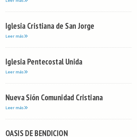
Leer más
Iglesia Cristiana de San Jorge
Leer más
Iglesia Pentecostal Unida
Leer más
Nueva Sión Comunidad Cristiana
Leer más
OASIS DE BENDICION