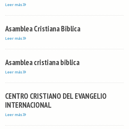
Leer más
Asamblea Cristiana Biblica
Leer más
Asamblea cristiana biblica
Leer más
CENTRO CRISTIANO DEL EVANGELIO
INTERNACIONAL
Leer más