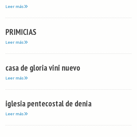
Leer más
PRIMICIAS
Leer más
casa de gloria vini nuevo
Leer más
iglesia pentecostal de denia
Leer más