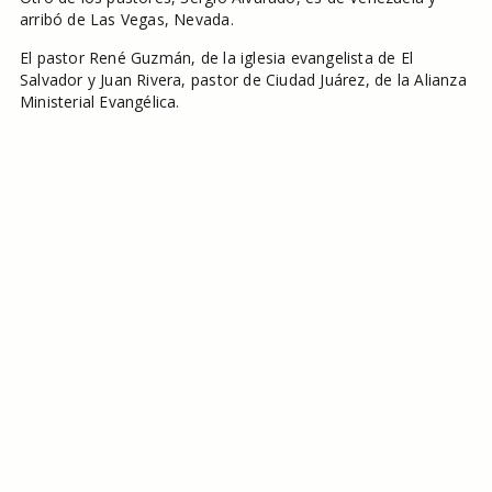
arribó de Las Vegas, Nevada.
El pastor René Guzmán, de la iglesia evangelista de El
Salvador y Juan Rivera, pastor de Ciudad Juárez, de la Alianza
Ministerial Evangélica.