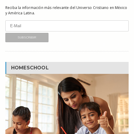
Reciba la información más relevante del Universo Cristiano en México
y América Latina.
HOMESCHOOL