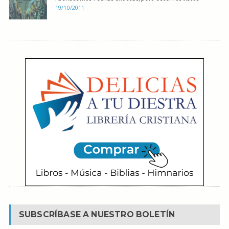
19/10/2011
SUBSCRÍBASE A NUESTRO BOLETÍN