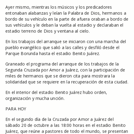
Ayer mismo, mientras los músicos y los predicadores
entonaban alabanzas y leían la Palabra de Dios, hermanos a
bordo de su vehículo en la parte de afuera oraban a bordo de
sus vehículos y le deban la vuelta al estadio y declaraban el
estadio terreno de Dios y ventana al cielo.
En los trabajos del arranque se iniciaron con una marcha del
pueblo evangélico que salió a las calles y desfiló desde el
Parque Borunda hasta el estadio Benito Juárez.
Graneado el programa del arranque de los trabajos de la
Segunda Cruzada por Amor a Juárez, con la participación de
miles de hermanos que se dieron cita para mostrara la
solidaridad que se requiere en la recuperación de esta ciudad.
En el interior del estadio Benito Juárez hubo orden,
organización y mucha unción.
PARA HOY
En el segundo día de la Cruzada por Amor a Juárez del
sábado 20 de octubre a las 18:00 horas en el estadio Benito
Juárez, que reúne a pastores de todo el mundo, se presentan