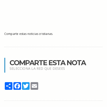
Comparte estas noticias cristianas.
COMPARTE ESTA NOTA
SELECCIONA LA RED QUE DESEES
Share
Facebook
Twitter
Email