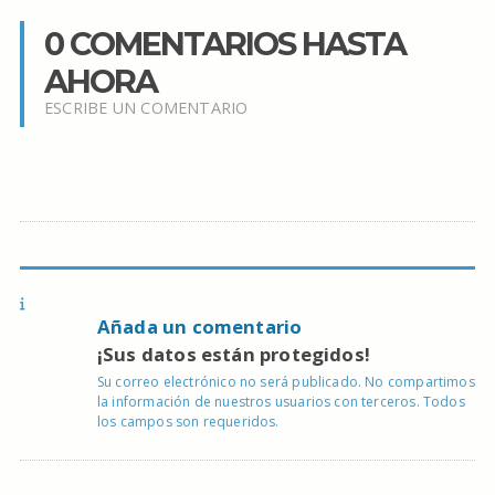
0 COMENTARIOS HASTA
AHORA
ESCRIBE UN COMENTARIO
Añada un comentario
¡Sus datos están protegidos!
Su correo electrónico no será publicado. No compartimos
la información de nuestros usuarios con terceros. Todos
los campos son requeridos.