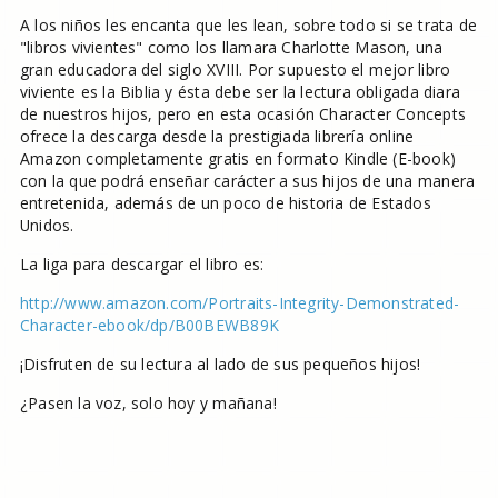
A los niños les encanta que les lean, sobre todo si se trata de
"libros vivientes" como los llamara Charlotte Mason, una
gran educadora del siglo XVIII. Por supuesto el mejor libro
viviente es la Biblia y ésta debe ser la lectura obligada diara
de nuestros hijos, pero en esta ocasión Character Concepts
ofrece la descarga desde la prestigiada librería online
Amazon completamente gratis en formato Kindle (E-book)
con la que podrá enseñar carácter a sus hijos de una manera
entretenida, además de un poco de historia de Estados
Unidos.
La liga para descargar el libro es:
http://www.amazon.com/Portraits-Integrity-Demonstrated-
Character-ebook/dp/B00BEWB89K
¡Disfruten de su lectura al lado de sus pequeños hijos!
¿Pasen la voz, solo hoy y mañana!