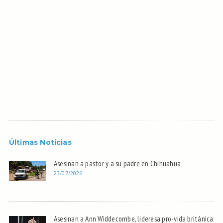
Últimas Noticias
Asesinan a pastor y a su padre en Chihuahua
23/07/2026
Asesinan a Ann Widdecombe, lideresa pro-vida británica