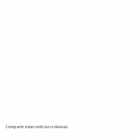
Comparte estas noticias cristianas.