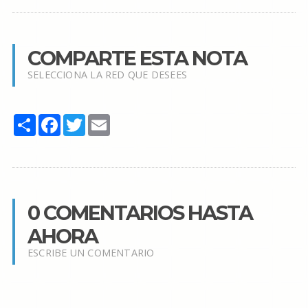
COMPARTE ESTA NOTA
SELECCIONA LA RED QUE DESEES
Share
Facebook
Twitter
Email
0 COMENTARIOS HASTA
AHORA
ESCRIBE UN COMENTARIO