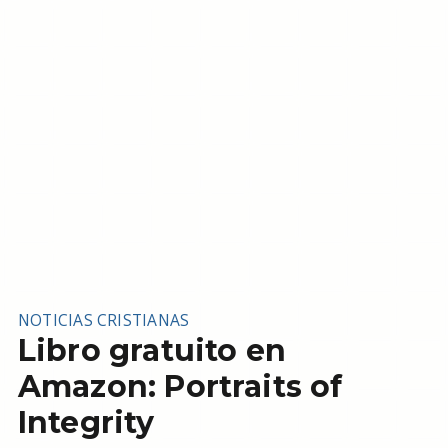
NOTICIAS CRISTIANAS
Libro gratuito en
Amazon: Portraits of
Integrity