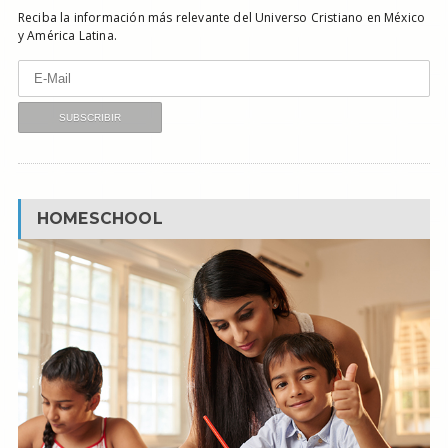
Reciba la información más relevante del Universo Cristiano en México
y América Latina.
HOMESCHOOL