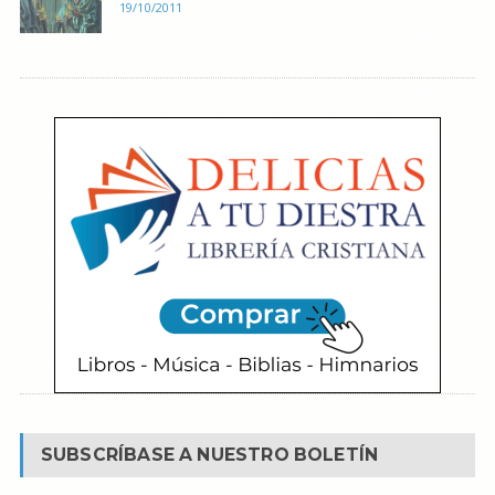
19/10/2011
SUBSCRÍBASE A NUESTRO BOLETÍN