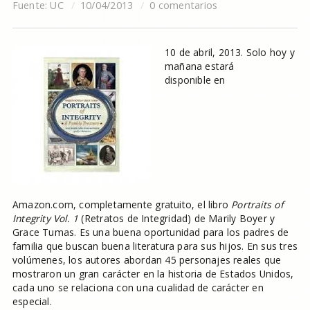
Fuente:
UC
10/04/2013
0 comentarios
10 de abril, 2013. Solo hoy y
mañana estará
disponible en
Amazon.com, completamente gratuito, el libro
Portraits of
Integrity
Vol. 1
(Retratos de Integridad) de Marily Boyer y
Grace Tumas. Es una buena oportunidad para los padres de
familia que buscan buena literatura para sus hijos. En sus tres
volúmenes, los autores abordan 45 personajes reales que
mostraron un gran carácter en la historia de Estados Unidos,
cada uno se relaciona con una cualidad de carácter en
especial.