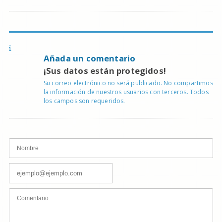
Añada un comentario
¡Sus datos están protegidos!
Su correo electrónico no será publicado. No compartimos
la información de nuestros usuarios con terceros. Todos
los campos son requeridos.