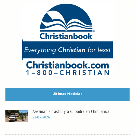
Últimas Noticias
Asesinan a pastor y a su padre en Chihuahua
23/07/2026