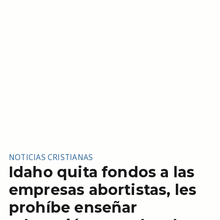
NOTICIAS CRISTIANAS
Idaho quita fondos a las
empresas abortistas, les
prohíbe enseñar