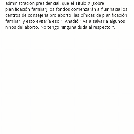
administración presidencial, que el Título X [sobre
planificación familiar] los fondos comenzarán a fluir hacia los
centros de consejería pro aborto, las clínicas de planificación
familiar, y esto evitaría eso ". Añadió:" Va a salvar a algunos
niños del aborto. No tengo ninguna duda al respecto ".