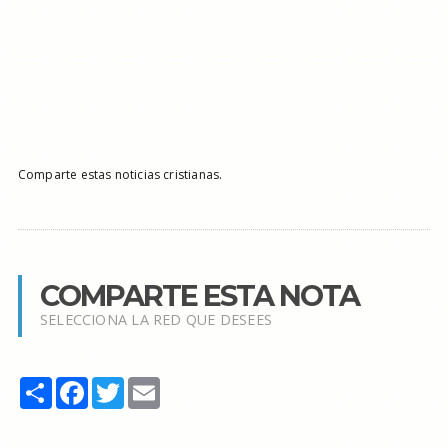
Comparte estas noticias cristianas.
COMPARTE ESTA NOTA
SELECCIONA LA RED QUE DESEES
Share
Facebook
Twitter
Email