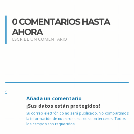
0 COMENTARIOS HASTA
AHORA
ESCRIBE UN COMENTARIO
Añada un comentario
¡Sus datos están protegidos!
Su correo electrónico no será publicado. No compartimos
la información de nuestros usuarios con terceros. Todos
los campos son requeridos.