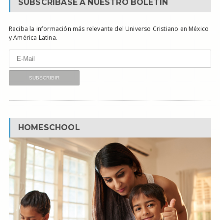
SUBSCRÍBASE A NUESTRO BOLETÍN
Reciba la información más relevante del Universo Cristiano en México
y América Latina.
HOMESCHOOL