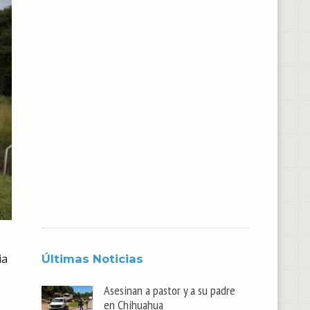
ia
Últimas Noticias
Asesinan a pastor y a su padre
en Chihuahua