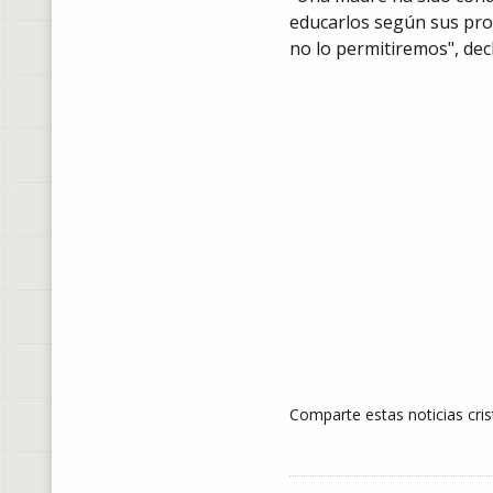
educarlos según sus prop
no lo permitiremos", dec
Comparte estas noticias cris