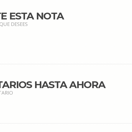
E ESTA NOTA
 QUE DESEES
TARIOS HASTA AHORA
TARIO