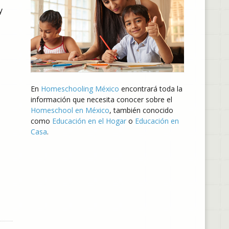
y
En
Homeschooling México
encontrará toda la
información que necesita conocer sobre el
Homeschool en México
, también conocido
como
Educación en el Hogar
o
Educación en
Casa
.