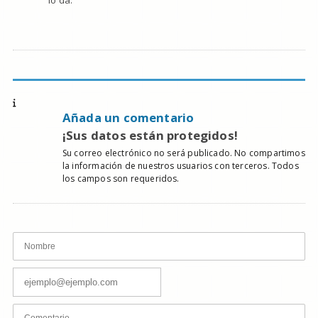
lo da.
Añada un comentario
¡Sus datos están protegidos!
Su correo electrónico no será publicado. No compartimos
la información de nuestros usuarios con terceros. Todos
los campos son requeridos.