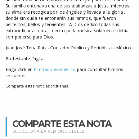
Su familia entonaba una de sus alabanzas a Jesús, mientras
su alma era recogida por los ángeles y llevada a la gloria ,
donde sin duda se entonarán sus himnos, que fueron
perfectos, bellos y fervientes. A Dios dedicó todas sus
extraordinarias obras; decía que la música solamente debía
componerse para Dios.
Juan José Tena Ruiz –Contador Público y Periodista - México
Protestante Digital
Haga click en
himnario evangélico
para consultar himnos
cristianos
Comparte estas noticias cristianas
COMPARTE ESTA NOTA
SELECCIONA LA RED QUE DESEES