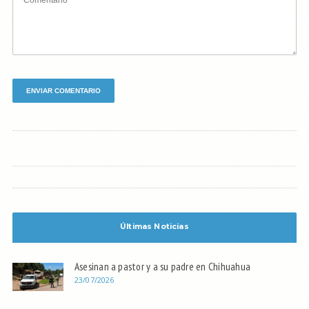
Últimas Noticias
Asesinan a pastor y a su padre en Chihuahua
23/07/2026