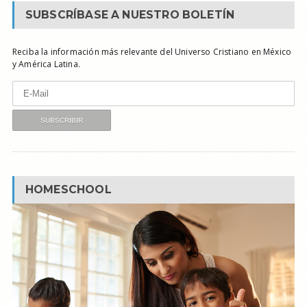
SUBSCRÍBASE A NUESTRO BOLETÍN
Reciba la información más relevante del Universo Cristiano en México
y América Latina.
HOMESCHOOL