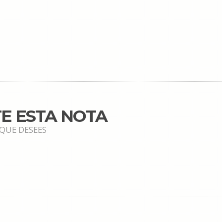
E ESTA NOTA
 QUE DESEES