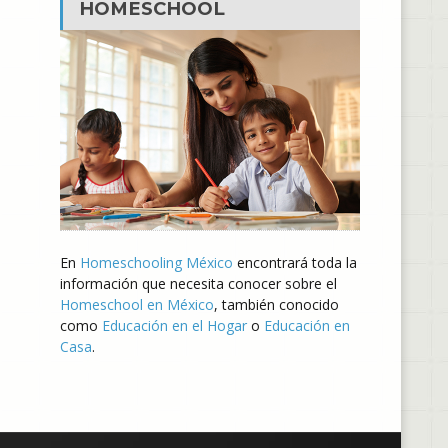
HOMESCHOOL
En
Homeschooling México
encontrará toda la
información que necesita conocer sobre el
Homeschool en México
, también conocido
como
Educación en el Hogar
o
Educación en
Casa
.