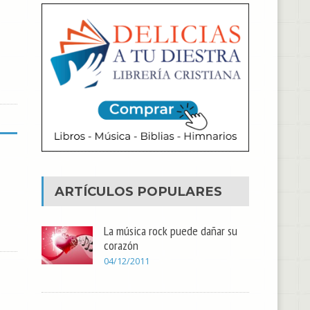
ARTÍCULOS POPULARES
La música rock puede dañar su
corazón
04/12/2011