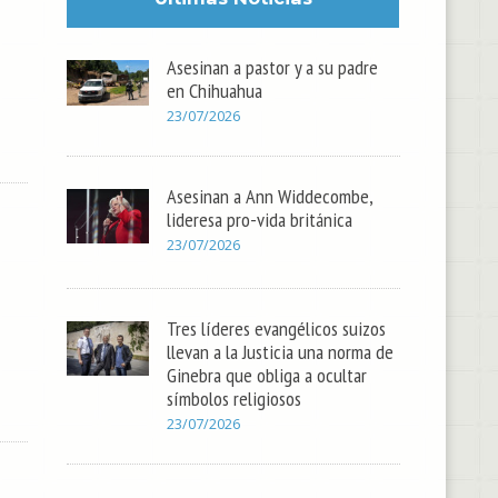
Asesinan a pastor y a su padre
en Chihuahua
23/07/2026
Asesinan a Ann Widdecombe,
lideresa pro-vida británica
23/07/2026
Tres líderes evangélicos suizos
llevan a la Justicia una norma de
Ginebra que obliga a ocultar
símbolos religiosos
23/07/2026