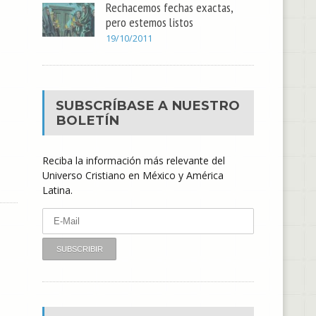
Rechacemos fechas exactas,
pero estemos listos
19/10/2011
SUBSCRÍBASE A NUESTRO
BOLETÍN
Reciba la información más relevante del
Universo Cristiano en México y América
Latina.