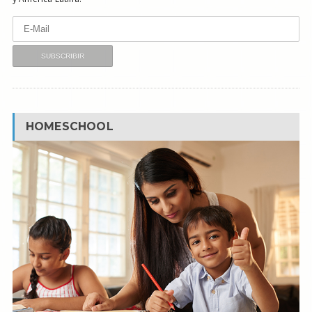
HOMESCHOOL