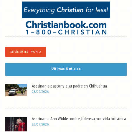
ENVÍE SU TESTIMONIO
Últimas Noticias
Asesinan a pastor y a su padre en Chihuahua
23/07/2026
Asesinan a Ann Widdecombe, lideresa pro-vida británica
23/07/2026