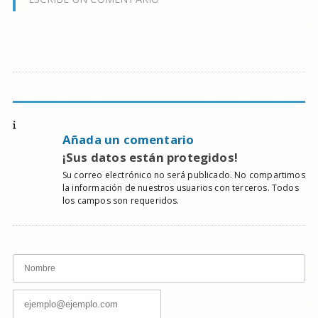
Añada un comentario
¡Sus datos están protegidos!
Su correo electrónico no será publicado. No compartimos
la información de nuestros usuarios con terceros. Todos
los campos son requeridos.