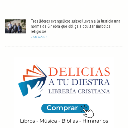
Tres líderes evangélicos suizos llevan a la Justicia una
norma de Ginebra que obliga a ocultar símbolos
religiosos
23/07/2026