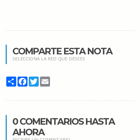
COMPARTE ESTA NOTA
SELECCIONA LA RED QUE DESEES
Share
Facebook
Twitter
Email
0 COMENTARIOS HASTA
AHORA
ESCRIBE UN COMENTARIO