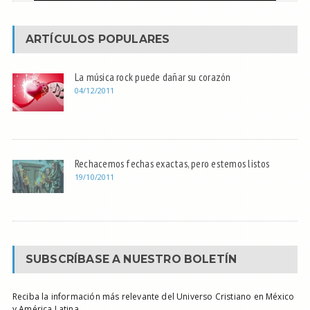
ARTÍCULOS POPULARES
La música rock puede dañar su corazón
04/12/2011
Rechacemos fechas exactas, pero estemos listos
19/10/2011
SUBSCRÍBASE A NUESTRO BOLETÍN
Reciba la información más relevante del Universo Cristiano en México
y América Latina.