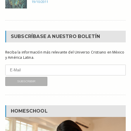
19/10/2011
SUBSCRÍBASE A NUESTRO BOLETÍN
Reciba la información más relevante del Universo Cristiano en México
y América Latina.
HOMESCHOOL