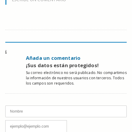
Añada un comentario
¡Sus datos están protegidos!
Su correo electrónico no será publicado. No compartimos
la información de nuestros usuarios con terceros. Todos
los campos son requeridos.