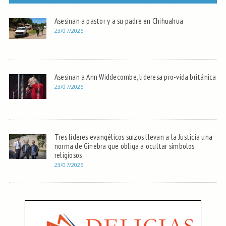
Asesinan a pastor y a su padre en Chihuahua
23/07/2026
Asesinan a Ann Widdecombe, lideresa pro-vida británica
23/07/2026
Tres líderes evangélicos suizos llevan a la Justicia una
norma de Ginebra que obliga a ocultar símbolos
religiosos
23/07/2026