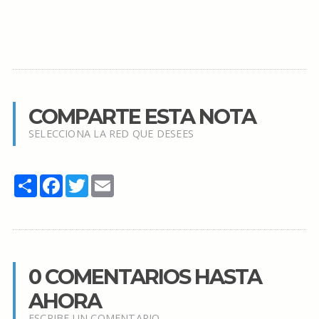
COMPARTE ESTA NOTA
SELECCIONA LA RED QUE DESEES
Share
Facebook
Twitter
Email
0 COMENTARIOS HASTA
AHORA
ESCRIBE UN COMENTARIO