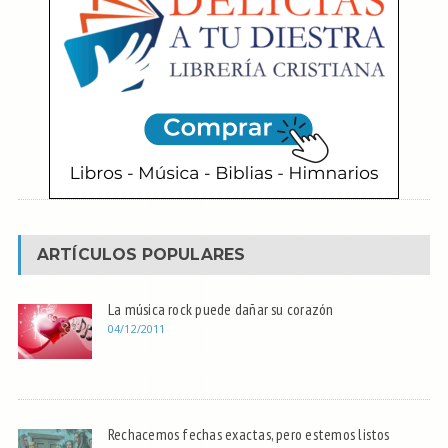
ARTÍCULOS POPULARES
La música rock puede dañar su corazón
04/12/2011
Rechacemos fechas exactas, pero estemos listos