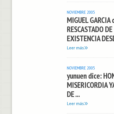
NOVIEMBRE 2005
MIGUEL GARCIA 
RESCASTADO DE 
EXISTENCIA DESD
Leer más
NOVIEMBRE 2005
yunuen dice: HO
MISERICORDIA Y
DE ...
Leer más