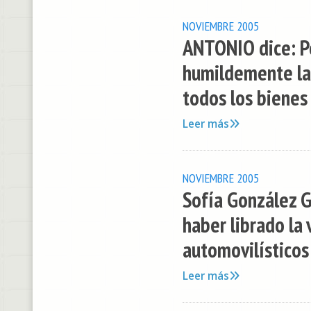
NOVIEMBRE 2005
ANTONIO dice: P
humildemente las
todos los bienes 
Leer más
NOVIEMBRE 2005
Sofía González Ga
haber librado la 
automovilísticos 
Leer más