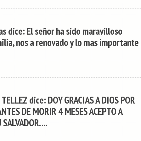
s dice: El señor ha sido maravilloso
ilia, nos a renovado y lo mas importante
 TELLEZ dice: DOY GRACIAS A DIOS POR
ANTES DE MORIR 4 MESES ACEPTO A
SALVADOR. ...