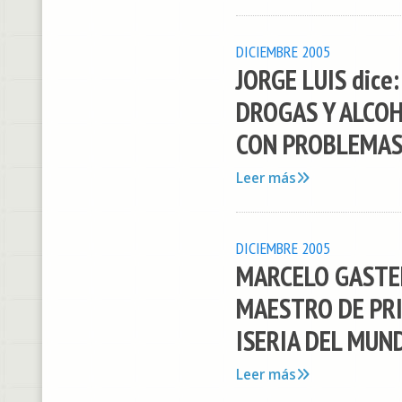
DICIEMBRE 2005
JORGE LUIS dic
DROGAS Y ALCOH
CON PROBLEMAS 
Leer más
DICIEMBRE 2005
MARCELO GASTEL
MAESTRO DE PRI
ISERIA DEL MUND
Leer más