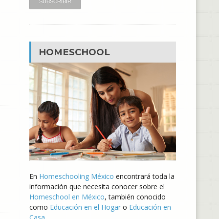
HOMESCHOOL
En
Homeschooling México
encontrará toda la
información que necesita conocer sobre el
Homeschool en México
, también conocido
como
Educación en el Hogar
o
Educación en
Casa
.