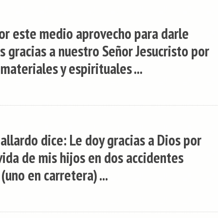
or este medio aprovecho para darle
 gracias a nuestro Señor Jesucristo por
materiales y espirituales ...
llardo dice: Le doy gracias a Dios por
vida de mis hijos en dos accidentes
(uno en carretera) ...