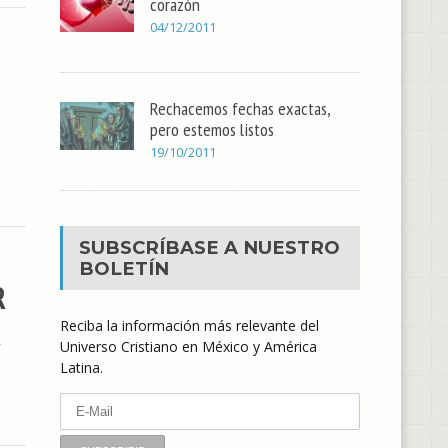
corazón
04/12/2011
Rechacemos fechas exactas,
pero estemos listos
19/10/2011
SUBSCRÍBASE A NUESTRO
BOLETÍN
R
Reciba la información más relevante del
Universo Cristiano en México y América
Latina.