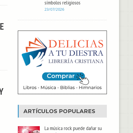
símbolos religiosos
23/07/2026
DE
Y
ARTÍCULOS POPULARES
La música rock puede dañar su