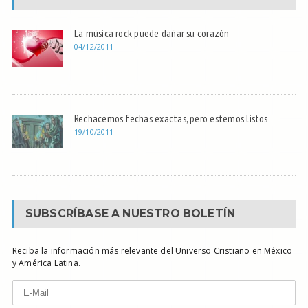
La música rock puede dañar su corazón
04/12/2011
Rechacemos fechas exactas, pero estemos listos
19/10/2011
SUBSCRÍBASE A NUESTRO BOLETÍN
Reciba la información más relevante del Universo Cristiano en México
y América Latina.