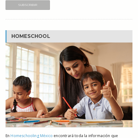
HOMESCHOOL
En
Homeschooling México
encontrará toda la información que