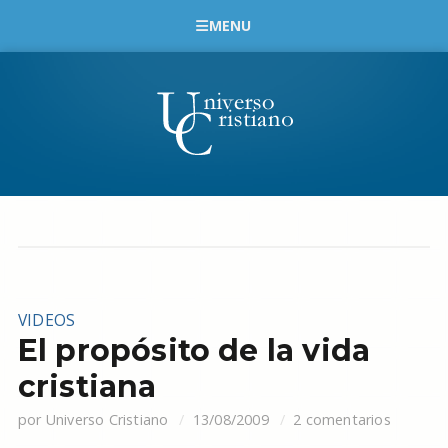
MENU
VIDEOS
El propósito de la vida
cristiana
por
Universo Cristiano
13/08/2009
2 comentarios