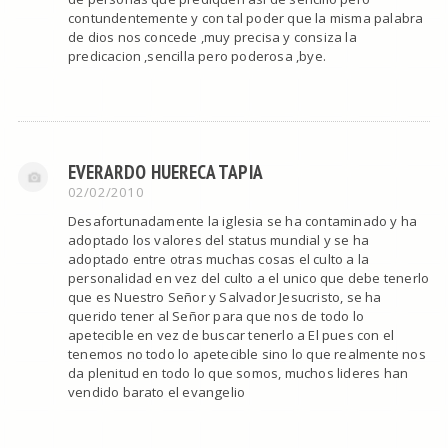
contundentemente y con tal poder que la misma palabra
de dios nos concede ,muy precisa y consiza la
predicacion ,sencilla pero poderosa ,bye.
EVERARDO HUERECA TAPIA
02/02/2010
Desafortunadamente la iglesia se ha contaminado y ha
adoptado los valores del status mundial y se ha
adoptado entre otras muchas cosas el culto a la
personalidad en vez del culto a el unico que debe tenerlo
que es Nuestro Señor y Salvador Jesucristo, se ha
querido tener al Señor para que nos de todo lo
apetecible en vez de buscar tenerlo a El pues con el
tenemos no todo lo apetecible sino lo que realmente nos
da plenitud en todo lo que somos, muchos lideres han
vendido barato el evangelio