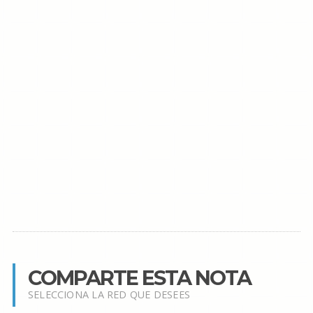
COMPARTE ESTA NOTA
SELECCIONA LA RED QUE DESEES