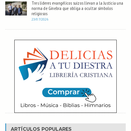
Tres líderes evangélicos suizos llevan a la Justicia una
norma de Ginebra que obliga a ocultar símbolos
religiosos
23/07/2026
ARTÍCULOS POPULARES