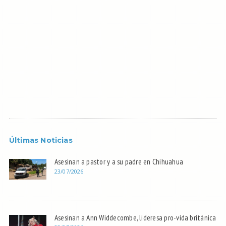
Últimas Noticias
Asesinan a pastor y a su padre en Chihuahua
23/07/2026
Asesinan a Ann Widdecombe, lideresa pro-vida británica