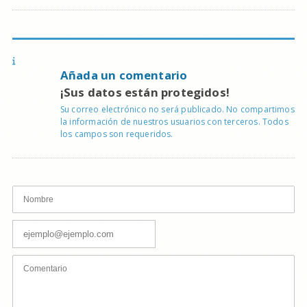
Añada un comentario
¡Sus datos están protegidos!
Su correo electrónico no será publicado. No compartimos
la información de nuestros usuarios con terceros. Todos
los campos son requeridos.