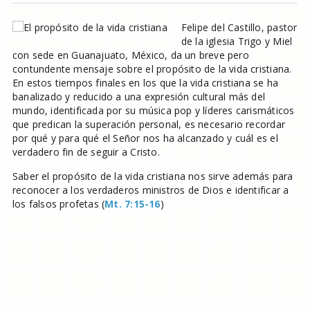
Felipe del Castillo, pastor
de la iglesia Trigo y Miel
con sede en Guanajuato, México, da un breve pero
contundente mensaje sobre el propósito de la vida cristiana.
En estos tiempos finales en los que la vida cristiana se ha
banalizado y reducido a una expresión cultural más del
mundo, identificada por su música pop y líderes carismáticos
que predican la superación personal, es necesario recordar
por qué y para qué el Señor nos ha alcanzado y cuál es el
verdadero fin de seguir a Cristo.
Saber el propósito de la vida cristiana nos sirve además para
reconocer a los verdaderos ministros de Dios e identificar a
los falsos profetas (
Mt. 7:15-16
)